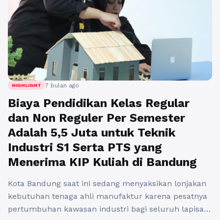
7 bulan ago
HIGHLIGHT
Biaya Pendidikan Kelas Regular
dan Non Reguler Per Semester
Adalah 5,5 Juta untuk Teknik
Industri S1 Serta PTS yang
Menerima KIP Kuliah di Bandung
Kota Bandung saat ini sedang menyaksikan lonjakan
kebutuhan tenaga ahli manufaktur karena pesatnya
pertumbuhan kawasan industri bagi seluruh lapisan