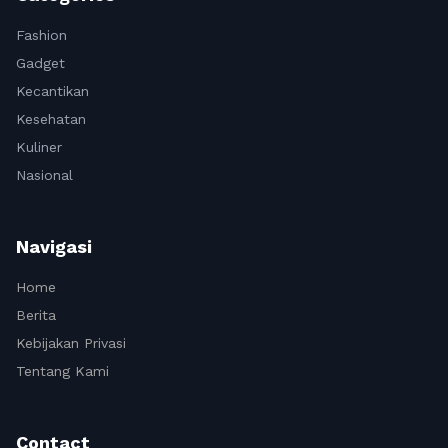
Fashion
Gadget
Kecantikan
Kesehatan
Kuliner
Nasional
Navigasi
Home
Berita
Kebijakan Privasi
Tentang Kami
Contact