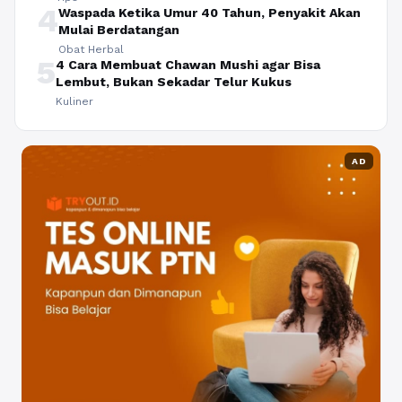
4
Waspada Ketika Umur 40 Tahun, Penyakit Akan
Mulai Berdatangan
Obat Herbal
5
4 Cara Membuat Chawan Mushi agar Bisa
Lembut, Bukan Sekadar Telur Kukus
Kuliner
AD