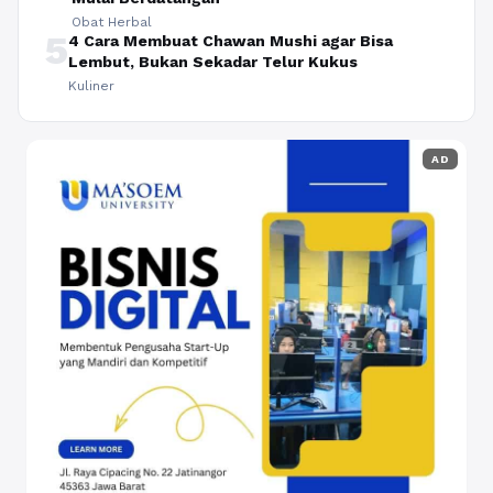
Obat Herbal
5
4 Cara Membuat Chawan Mushi agar Bisa
Lembut, Bukan Sekadar Telur Kukus
Kuliner
AD