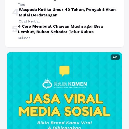
Tips
4
Waspada Ketika Umur 40 Tahun, Penyakit Akan
Mulai Berdatangan
Obat Herbal
5
4 Cara Membuat Chawan Mushi agar Bisa
Lembut, Bukan Sekadar Telur Kukus
Kuliner
AD