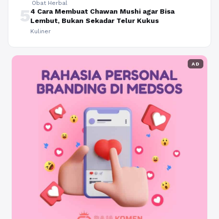
Obat Herbal
5
4 Cara Membuat Chawan Mushi agar Bisa
Lembut, Bukan Sekadar Telur Kukus
Kuliner
AD