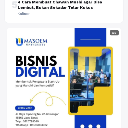
5
4 Cara Membuat Chawan Mushi agar Bisa
Lembut, Bukan Sekadar Telur Kukus
Kuliner
AD