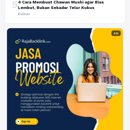
5
4 Cara Membuat Chawan Mushi agar Bisa
Lembut, Bukan Sekadar Telur Kukus
Kuliner
AD