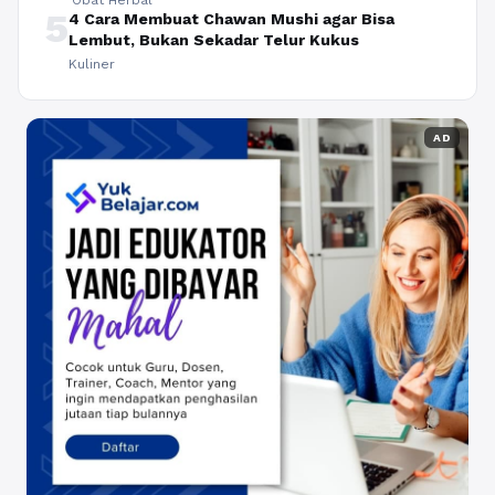
5
4 Cara Membuat Chawan Mushi agar Bisa
Lembut, Bukan Sekadar Telur Kukus
Kuliner
AD