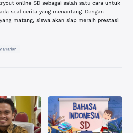
tryout online SD sebagai salah satu cara untuk
ada soal cerita yang menantang. Dengan
 yang matang, siswa akan siap meraih prestasi
maharian