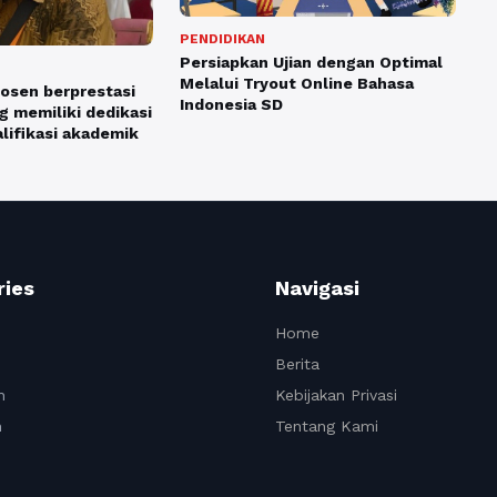
PENDIDIKAN
Persiapkan Ujian dengan Optimal
Melalui Tryout Online Bahasa
dosen berprestasi
Indonesia SD
g memiliki dedikasi
alifikasi akademik
ries
Navigasi
Home
Berita
n
Kebijakan Privasi
n
Tentang Kami