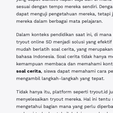
sesuai dengan tempo mereka sendiri. Dengan
dapat menguji pengetahuan mereka, tetapi
mereka dalam berbagai mata pelajaran.
Dalam konteks pendidikan saat ini, di man
tryout online SD menjadi solusi yang efekt
mudah berlatih soal cerita, yang merupaka
bahasa Indonesia. Soal cerita tidak hanya 
kemampuan membaca dan memahami konteks
soal cerita
, siswa dapat memahami cara pe
mengambil langkah-langkah yang tepat.
Tidak hanya itu, platform seperti tryout.id
menyelesaikan tryout mereka. Hal ini tent
mengetahui bagian mana yang perlu diperba