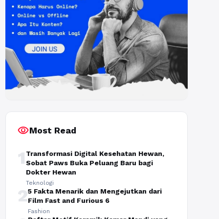
visibility
Most Read
1
Transformasi Digital Kesehatan Hewan,
Sobat Paws Buka Peluang Baru bagi
Dokter Hewan
Teknologi
2
5 Fakta Menarik dan Mengejutkan dari
Film Fast and Furious 6
Fashion