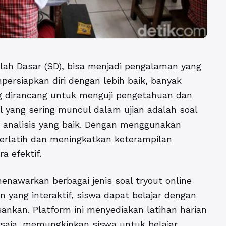
lah Dasar (SD), bisa menjadi pengalaman yang
siapkan diri dengan lebih baik, banyak
g dirancang untuk menguji pengetahuan dan
yang sering muncul dalam ujian adalah soal
analisis yang baik. Dengan menggunakan
berlatih dan meningkatkan keterampilan
 efektif.
enawarkan berbagai jenis soal tryout online
 yang interaktif, siswa dapat belajar dengan
kan. Platform ini menyediakan latihan harian
 saja, memungkinkan siswa untuk belajar