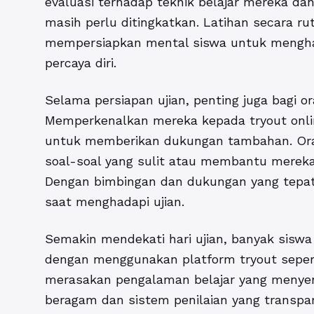
evaluasi terhadap teknik belajar mereka d
masih perlu ditingkatkan. Latihan secara ru
mempersiapkan mental siswa untuk mengha
percaya diri.
Selama persiapan ujian, penting juga bagi
Memperkenalkan mereka kepada tryout onlin
untuk memberikan dukungan tambahan. Oran
soal-soal yang sulit atau membantu mereka 
Dengan bimbingan dan dukungan yang tepat, 
saat menghadapi ujian.
Semakin mendekati hari ujian, banyak sisw
dengan menggunakan platform tryout seperti
merasakan pengalaman belajar yang menyen
beragam dan sistem penilaian yang trans