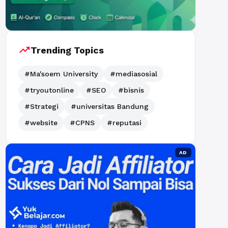
trending_up
Trending Topics
#Ma'soem University
#mediasosial
#tryoutonline
#SEO
#bisnis
#Strategi
#universitas Bandung
#website
#CPNS
#reputasi
AD