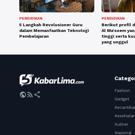
PENDIDIKAN
PENDIDIKAN
5 Langkah Revolusioner Guru
Berikut profil 
dalam Memanfaatkan Teknologi
Al Ma'soem yan
Pembelajaran
tinggi serta ku
yang unggul
Catego
Fashion
public
rss_feed
share
Gadget
Kecantika
Kesehata
Kuliner
Nasional