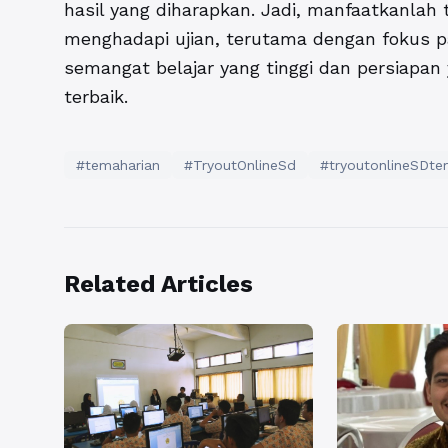
hasil yang diharapkan. Jadi, manfaatkanlah 
menghadapi ujian, terutama dengan fokus p
semangat belajar yang tinggi dan persiapan
terbaik.
#temaharian
#TryoutOnlineSd
#tryoutonlineSDte
Related Articles