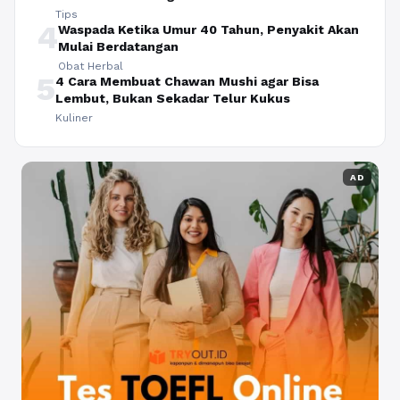
Tips
4
Waspada Ketika Umur 40 Tahun, Penyakit Akan
Mulai Berdatangan
Obat Herbal
5
4 Cara Membuat Chawan Mushi agar Bisa
Lembut, Bukan Sekadar Telur Kukus
Kuliner
AD