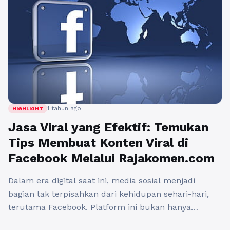
1 tahun ago
HIGHLIGHT
Jasa Viral yang Efektif: Temukan
Tips Membuat Konten Viral di
Facebook Melalui Rajakomen.com
Dalam era digital saat ini, media sosial menjadi
bagian tak terpisahkan dari kehidupan sehari-hari,
terutama Facebook. Platform ini bukan hanya
sebagai tempat berinteraksi, melainkan juga menjadi