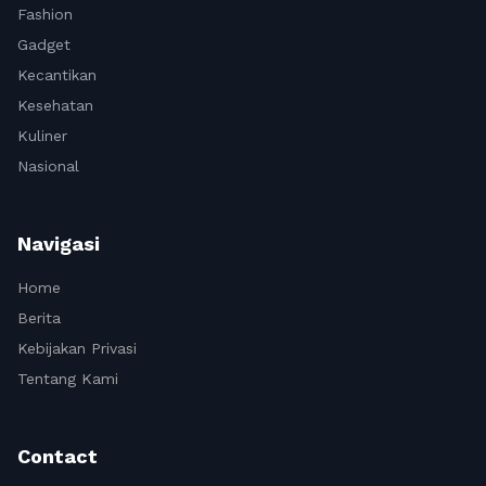
Fashion
Gadget
Kecantikan
Kesehatan
Kuliner
Nasional
Navigasi
Home
Berita
Kebijakan Privasi
Tentang Kami
Contact