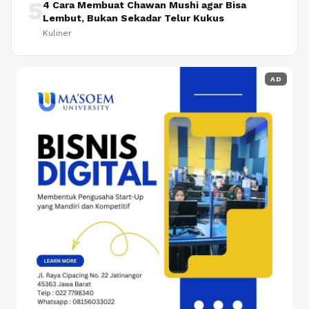
5
4 Cara Membuat Chawan Mushi agar Bisa
Lembut, Bukan Sekadar Telur Kukus
Kuliner
AD