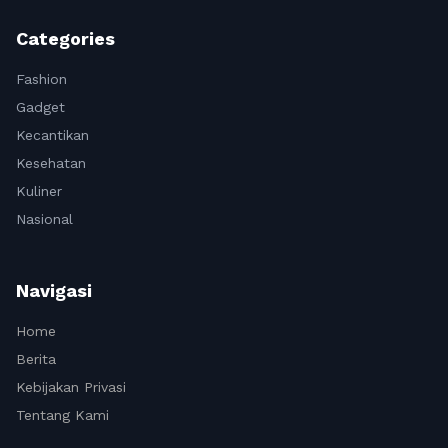
Categories
Fashion
Gadget
Kecantikan
Kesehatan
Kuliner
Nasional
Navigasi
Home
Berita
Kebijakan Privasi
Tentang Kami