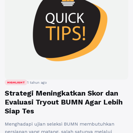
1 tahun ago
HIGHLIGHT
Strategi Meningkatkan Skor dan
Evaluasi Tryout BUMN Agar Lebih
Siap Tes
Menghadapi ujian seleksi BUMN membutuhkan
persiapan yang matang, salah satunya melalui