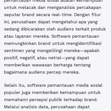
pemantauan media sosial adalah kemampuan
untuk melacak dan menganalisis percakapan
seputar brand secara real-time. Dengan fitur
ini, perusahaan dapat mengetahui apa yang
sedang dibicarakan oleh audiens terkait produk
atau layanan mereka. Software pemantauan
memungkinkan brand untuk mengidentifikasi
sentimen yang mengelilingi mereka—apakah
positif, negatif, atau netral—yang dapat
memberikan wawasan berharga tentang
bagaimana audiens percep mereka.
Selain itu,
software pemantauan media sosial
populer
juga memberikan kemampuan untuk
memahami persepsi publik terhadap brand.
Melalui analisis data, perusahaan dapat