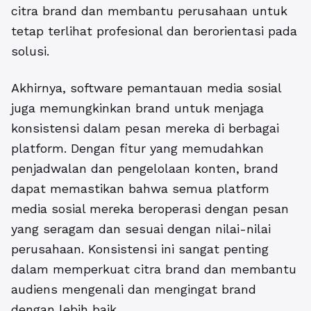
citra brand dan membantu perusahaan untuk
tetap terlihat profesional dan berorientasi pada
solusi.
Akhirnya, software pemantauan media sosial
juga memungkinkan brand untuk menjaga
konsistensi dalam pesan mereka di berbagai
platform. Dengan fitur yang memudahkan
penjadwalan dan pengelolaan konten, brand
dapat memastikan bahwa semua platform
media sosial mereka beroperasi dengan pesan
yang seragam dan sesuai dengan nilai-nilai
perusahaan. Konsistensi ini sangat penting
dalam memperkuat citra brand dan membantu
audiens mengenali dan mengingat brand
dengan lebih baik.