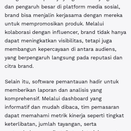
dan pengaruh besar di platform media sosial,
brand bisa menjalin kerjasama dengan mereka
untuk mempromosikan produk. Melalui
kolaborasi dengan influencer, brand tidak hanya
dapat meningkatkan visibilitas, tetapi juga
membangun kepercayaan di antara audiens,
yang berpengaruh langsung pada reputasi dan
citra brand.
Selain itu, software pemantauan hadir untuk
memberikan laporan dan analisis yang
komprehensif. Melalui dashboard yang
informatif dan mudah dibaca, tim pemasaran
dapat memahami metrik kinerja seperti tingkat
keterlibatan, jumlah tayangan, serta