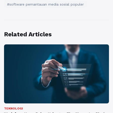
#software pemantauan media sosial populer
Related Articles
TEKNOLOGI