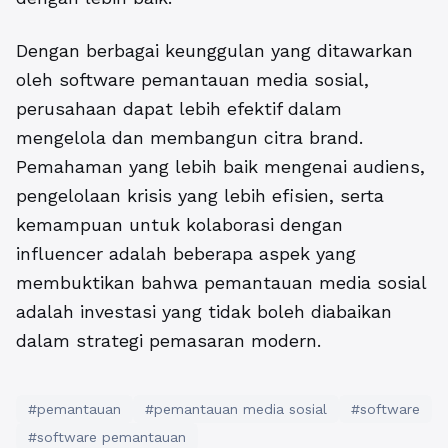
Dengan berbagai keunggulan yang ditawarkan
oleh software pemantauan media sosial,
perusahaan dapat lebih efektif dalam
mengelola dan membangun citra brand.
Pemahaman yang lebih baik mengenai audiens,
pengelolaan krisis yang lebih efisien, serta
kemampuan untuk kolaborasi dengan
influencer adalah beberapa aspek yang
membuktikan bahwa pemantauan media sosial
adalah investasi yang tidak boleh diabaikan
dalam strategi pemasaran modern.
#pemantauan
#pemantauan media sosial
#software
#software pemantauan