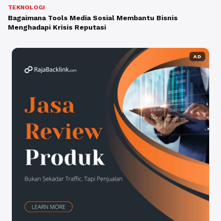
TEKNOLOGI
Bagaimana Tools Media Sosial Membantu Bisnis
Menghadapi Krisis Reputasi
AD