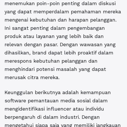
menemukan poin-poin penting dalam diskusi
yang dapat memperdalam pemahaman mereka
mengenai kebutuhan dan harapan pelanggan.
Ini sangat penting dalam pengembangan
produk atau layanan yang lebih baik dan
relevan dengan pasar. Dengan wawasan yang
dihasilkan, brand dapat lebih proaktif dalam
merespons kebutuhan pelanggan dan
menghindari potensi masalah yang dapat
merusak citra mereka.
Keunggulan berikutnya adalah kemampuan
software pemantauan media sosial dalam
mengidentifikasi influencer atau individu
berpengaruh di dalam industri. Dengan
mengetahui siapa saja yang memiliki jangkauan