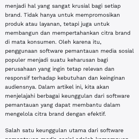
menjadi hal yang sangat krusial bagi setiap
brand. Tidak hanya untuk mempromosikan
produk atau layanan, tetapi juga untuk
membangun dan mempertahankan citra brand
di mata konsumen. Oleh karena itu,
penggunaan
software pemantauan media sosial
populer
menjadi suatu keharusan bagi
perusahaan yang ingin tetap relevan dan
responsif terhadap kebutuhan dan keinginan
audiensnya. Dalam artikel ini, kita akan
menjelajahi berbagai keunggulan dari software
pemantauan yang dapat membantu dalam
mengelola citra brand dengan efektif.
Salah satu keunggulan utama dari software