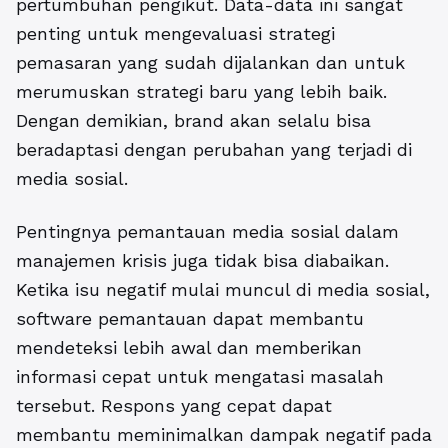
pertumbuhan pengikut. Data-data ini sangat
penting untuk mengevaluasi strategi
pemasaran yang sudah dijalankan dan untuk
merumuskan strategi baru yang lebih baik.
Dengan demikian, brand akan selalu bisa
beradaptasi dengan perubahan yang terjadi di
media sosial.
Pentingnya pemantauan media sosial dalam
manajemen krisis juga tidak bisa diabaikan.
Ketika isu negatif mulai muncul di media sosial,
software pemantauan dapat membantu
mendeteksi lebih awal dan memberikan
informasi cepat untuk mengatasi masalah
tersebut. Respons yang cepat dapat
membantu meminimalkan dampak negatif pada