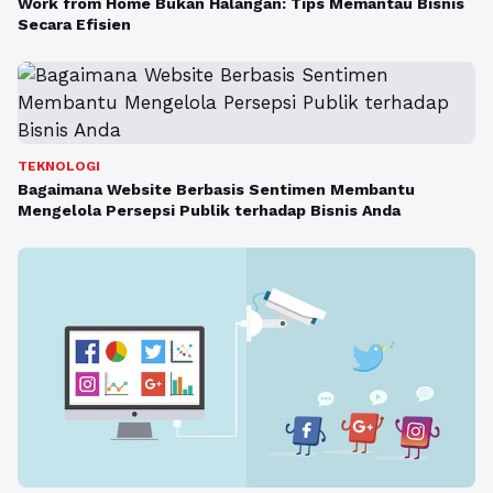
Work from Home Bukan Halangan: Tips Memantau Bisnis
Secara Efisien
TEKNOLOGI
Bagaimana Website Berbasis Sentimen Membantu
Mengelola Persepsi Publik terhadap Bisnis Anda