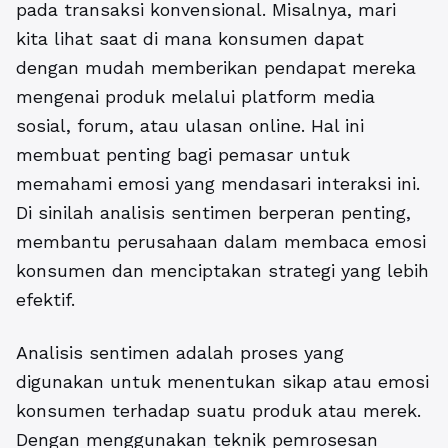
pada transaksi konvensional. Misalnya, mari
kita lihat saat di mana konsumen dapat
dengan mudah memberikan pendapat mereka
mengenai produk melalui platform media
sosial, forum, atau ulasan online. Hal ini
membuat penting bagi pemasar untuk
memahami emosi yang mendasari interaksi ini.
Di sinilah analisis sentimen berperan penting,
membantu perusahaan dalam membaca emosi
konsumen dan menciptakan strategi yang lebih
efektif.
Analisis sentimen adalah proses yang
digunakan untuk menentukan sikap atau emosi
konsumen terhadap suatu produk atau merek.
Dengan menggunakan teknik pemrosesan