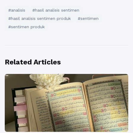
#analisis
#hasil analisis sentimen
#hasil analisis sentimen produk
#sentimen
#sentimen produk
Related Articles