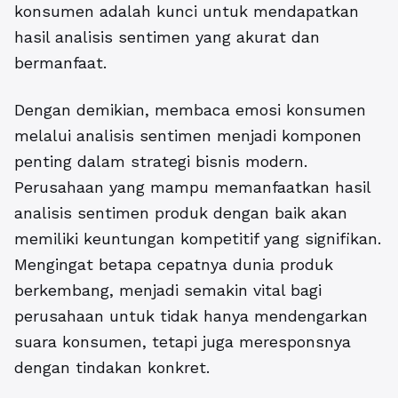
konsumen adalah kunci untuk mendapatkan
hasil analisis sentimen yang akurat dan
bermanfaat.
Dengan demikian, membaca emosi konsumen
melalui analisis sentimen menjadi komponen
penting dalam strategi bisnis modern.
Perusahaan yang mampu memanfaatkan
hasil
analisis sentimen produk
dengan baik akan
memiliki keuntungan kompetitif yang signifikan.
Mengingat betapa cepatnya dunia produk
berkembang, menjadi semakin vital bagi
perusahaan untuk tidak hanya mendengarkan
suara konsumen, tetapi juga meresponsnya
dengan tindakan konkret.