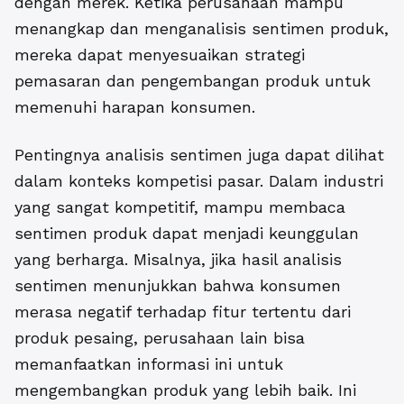
dengan merek. Ketika perusahaan mampu
menangkap dan menganalisis sentimen produk,
mereka dapat menyesuaikan strategi
pemasaran dan pengembangan produk untuk
memenuhi harapan konsumen.
Pentingnya analisis sentimen juga dapat dilihat
dalam konteks kompetisi pasar. Dalam industri
yang sangat kompetitif, mampu membaca
sentimen produk dapat menjadi keunggulan
yang berharga. Misalnya, jika hasil analisis
sentimen menunjukkan bahwa konsumen
merasa negatif terhadap fitur tertentu dari
produk pesaing, perusahaan lain bisa
memanfaatkan informasi ini untuk
mengembangkan produk yang lebih baik. Ini