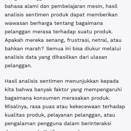
bahasa alami dan pembelajaran mesin,
hasil
analisis sentimen produk
dapat memberikan
wawasan berharga tentang bagaimana
pelanggan merasa terhadap suatu produk.
Apakah mereka senang, frustrasi, netral, atau
bahkan marah? Semua ini bisa diukur melalui
analisis data yang dihasilkan dari ulasan
pelanggan.
Hasil analisis sentimen menunjukkan kepada
kita bahwa banyak faktor yang mempengaruhi
bagaimana konsumen merasakan produk.
Misalnya, rasa puas atau kekecewaan terhadap
kualitas produk, pelayanan pelanggan, atau
pengalaman pengguna dalam berinteraksi