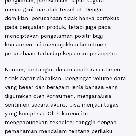
pengiriman, perusahaan dapat segera
menangani masalah tersebut. Dengan
demikian, perusahaan tidak hanya berfokus
pada penjualan produk, tetapi juga pada
menciptakan pengalaman positif bagi
konsumen. Ini menunjukkan komitmen
perusahaan terhadap kepuasan pelanggan.
Namun, tantangan dalam analisis sentimen
tidak dapat diabaikan. Mengingat volume data
yang besar dan beragam jenis bahasa yang
digunakan oleh konsumen, menganalisis
sentimen secara akurat bisa menjadi tugas
yang kompleks. Oleh karena itu,
menggabungkan teknologi canggih dengan
pemahaman mendalam tentang perilaku