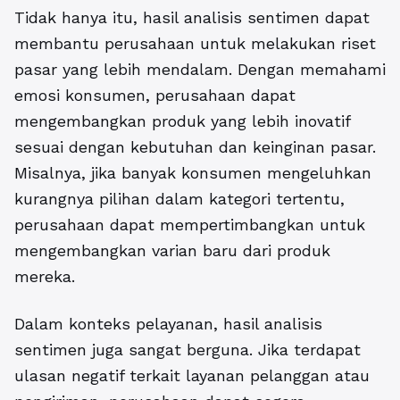
Tidak hanya itu, hasil analisis sentimen dapat
membantu perusahaan untuk melakukan riset
pasar yang lebih mendalam. Dengan memahami
emosi konsumen, perusahaan dapat
mengembangkan produk yang lebih inovatif
sesuai dengan kebutuhan dan keinginan pasar.
Misalnya, jika banyak konsumen mengeluhkan
kurangnya pilihan dalam kategori tertentu,
perusahaan dapat mempertimbangkan untuk
mengembangkan varian baru dari produk
mereka.
Dalam konteks pelayanan, hasil analisis
sentimen juga sangat berguna. Jika terdapat
ulasan negatif terkait layanan pelanggan atau