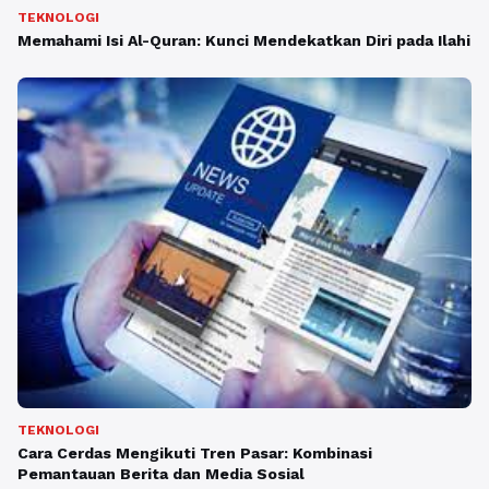
TEKNOLOGI
Memahami Isi Al-Quran: Kunci Mendekatkan Diri pada Ilahi
TEKNOLOGI
Cara Cerdas Mengikuti Tren Pasar: Kombinasi
Pemantauan Berita dan Media Sosial