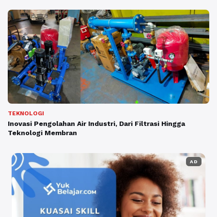
TEKNOLOGI
Inovasi Pengolahan Air Industri, Dari Filtrasi Hingga
Teknologi Membran
AD