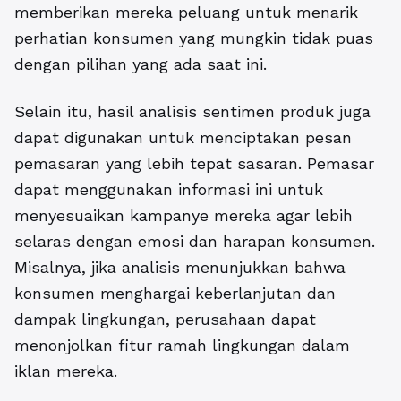
memberikan mereka peluang untuk menarik
perhatian konsumen yang mungkin tidak puas
dengan pilihan yang ada saat ini.
Selain itu, hasil analisis sentimen produk juga
dapat digunakan untuk menciptakan pesan
pemasaran yang lebih tepat sasaran. Pemasar
dapat menggunakan informasi ini untuk
menyesuaikan kampanye mereka agar lebih
selaras dengan emosi dan harapan konsumen.
Misalnya, jika analisis menunjukkan bahwa
konsumen menghargai keberlanjutan dan
dampak lingkungan, perusahaan dapat
menonjolkan fitur ramah lingkungan dalam
iklan mereka.