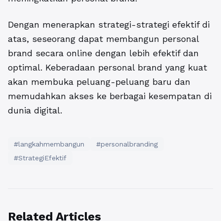
Dengan menerapkan strategi-strategi efektif di
atas, seseorang dapat membangun personal
brand secara online dengan lebih efektif dan
optimal. Keberadaan personal brand yang kuat
akan membuka peluang-peluang baru dan
memudahkan akses ke berbagai kesempatan di
dunia digital.
#langkahmembangun
#personalbranding
#StrategiEfektif
Related Articles