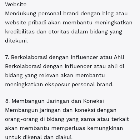
Website
Mendukung personal brand dengan blog atau
website pribadi akan membantu meningkatkan
kredibilitas dan otoritas dalam bidang yang
ditekuni.
7. Berkolaborasi dengan Influencer atau Ahli
Berkolaborasi dengan influencer atau ahli di
bidang yang relevan akan membantu
meningkatkan eksposur personal brand.
8. Membangun Jaringan dan Koneksi
Membangun jaringan dan koneksi dengan
orang-orang di bidang yang sama atau terkait
akan membantu memperluas kemungkinan
untuk dikenal dan diakui.