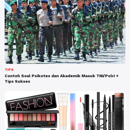
TIPS
Contoh Soal Psikotes dan Akademik Masuk TNI/Polri +
Tips Sukses