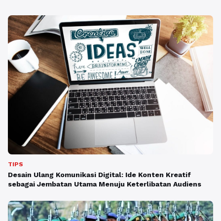
TIPS
Desain Ulang Komunikasi Digital: Ide Konten Kreatif
sebagai Jembatan Utama Menuju Keterlibatan Audiens