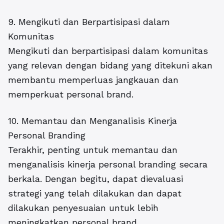
9. Mengikuti dan Berpartisipasi dalam
Komunitas
Mengikuti dan berpartisipasi dalam komunitas
yang relevan dengan bidang yang ditekuni akan
membantu memperluas jangkauan dan
memperkuat personal brand.
10. Memantau dan Menganalisis Kinerja
Personal Branding
Terakhir, penting untuk memantau dan
menganalisis kinerja personal branding secara
berkala. Dengan begitu, dapat dievaluasi
strategi yang telah dilakukan dan dapat
dilakukan penyesuaian untuk lebih
meningkatkan personal brand.