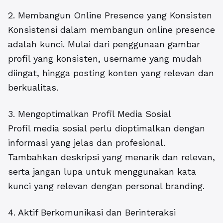
2. Membangun Online Presence yang Konsisten
Konsistensi dalam membangun online presence
adalah kunci. Mulai dari penggunaan gambar
profil yang konsisten, username yang mudah
diingat, hingga posting konten yang relevan dan
berkualitas.
3. Mengoptimalkan Profil Media Sosial
Profil media sosial perlu dioptimalkan dengan
informasi yang jelas dan profesional.
Tambahkan deskripsi yang menarik dan relevan,
serta jangan lupa untuk menggunakan kata
kunci yang relevan dengan personal branding.
4. Aktif Berkomunikasi dan Berinteraksi