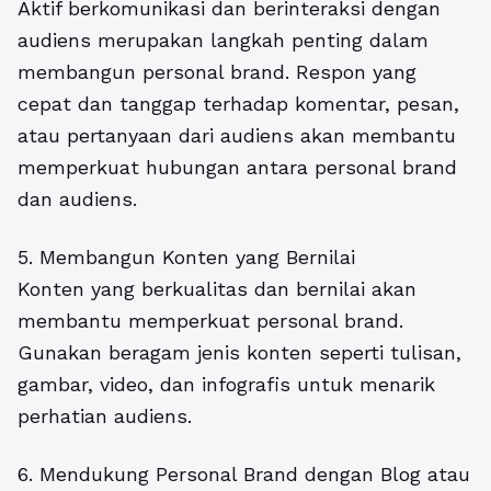
Aktif berkomunikasi dan berinteraksi dengan
audiens merupakan langkah penting dalam
membangun personal brand. Respon yang
cepat dan tanggap terhadap komentar, pesan,
atau pertanyaan dari audiens akan membantu
memperkuat hubungan antara personal brand
dan audiens.
5. Membangun Konten yang Bernilai
Konten yang berkualitas dan bernilai akan
membantu memperkuat personal brand.
Gunakan beragam jenis konten seperti tulisan,
gambar, video, dan infografis untuk menarik
perhatian audiens.
6. Mendukung Personal Brand dengan Blog atau