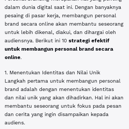
dalam dunia digital saat ini. Dengan banyaknya
pesaing di pasar kerja, membangun personal
brand secara online akan membantu seseorang
untuk lebih dikenal, diakui, dan dihargai oleh
audiensnya. Berikut ini 10
strategi efektif
untuk membangun personal brand secara
online
.
1. Menentukan Identitas dan Nilai Unik
Langkah pertama untuk membangun personal
brand adalah dengan menentukan identitas
dan nilai unik yang akan dihadirkan. Hal ini akan
membantu seseorang untuk fokus pada pesan
dan cerita yang ingin disampaikan kepada
audiens.