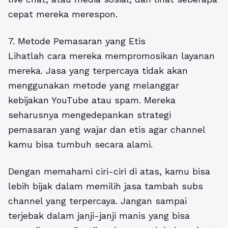
cepat mereka merespon.
7. Metode Pemasaran yang Etis
Lihatlah cara mereka mempromosikan layanan
mereka. Jasa yang terpercaya tidak akan
menggunakan metode yang melanggar
kebijakan YouTube atau spam. Mereka
seharusnya mengedepankan strategi
pemasaran yang wajar dan etis agar channel
kamu bisa tumbuh secara alami.
Dengan memahami ciri-ciri di atas, kamu bisa
lebih bijak dalam memilih
jasa tambah subs
channel
yang terpercaya. Jangan sampai
terjebak dalam janji-janji manis yang bisa