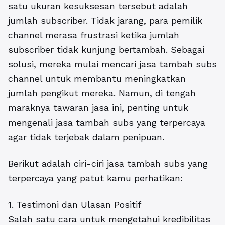
satu ukuran kesuksesan tersebut adalah
jumlah subscriber. Tidak jarang, para pemilik
channel merasa frustrasi ketika jumlah
subscriber tidak kunjung bertambah. Sebagai
solusi, mereka mulai mencari
jasa tambah subs
channel
untuk membantu meningkatkan
jumlah pengikut mereka. Namun, di tengah
maraknya tawaran jasa ini, penting untuk
mengenali jasa tambah subs yang terpercaya
agar tidak terjebak dalam penipuan.
Berikut adalah ciri-ciri jasa tambah subs yang
terpercaya yang patut kamu perhatikan:
1. Testimoni dan Ulasan Positif
Salah satu cara untuk mengetahui kredibilitas