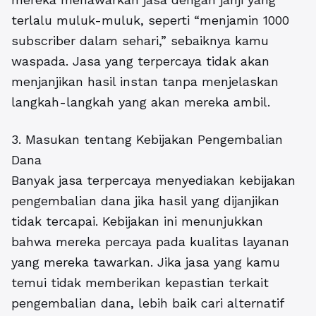
terlalu muluk-muluk, seperti “menjamin 1000
subscriber dalam sehari,” sebaiknya kamu
waspada. Jasa yang terpercaya tidak akan
menjanjikan hasil instan tanpa menjelaskan
langkah-langkah yang akan mereka ambil.
3. Masukan tentang Kebijakan Pengembalian
Dana
Banyak jasa terpercaya menyediakan kebijakan
pengembalian dana jika hasil yang dijanjikan
tidak tercapai. Kebijakan ini menunjukkan
bahwa mereka percaya pada kualitas layanan
yang mereka tawarkan. Jika jasa yang kamu
temui tidak memberikan kepastian terkait
pengembalian dana, lebih baik cari alternatif