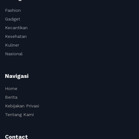
Fashion
Gadget
Kecantikan
Kesehatan
Kuliner
Nasional
Navigasi
Home
Berita
Kebijakan Privasi
Tentang Kami
Contact