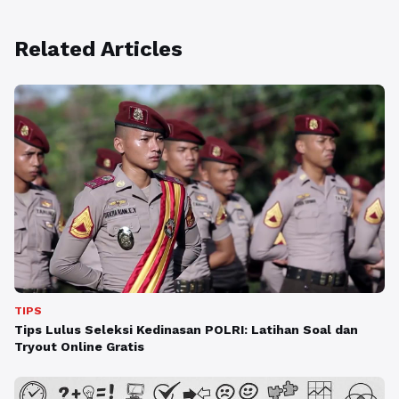
Related Articles
TIPS
Tips Lulus Seleksi Kedinasan POLRI: Latihan Soal dan
Tryout Online Gratis