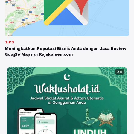
TIPS
Meningkatkan Reputasi Bisnis Anda dengan Jasa Review
Google Maps di Rajakomen.com
AD