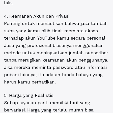
lain.
4. Keamanan Akun dan Privasi
Penting untuk memastikan bahwa jasa tambah
subs yang kamu pilih tidak meminta akses
terhadap akun YouTube kamu secara personal.
Jasa yang profesional biasanya menggunakan
metode untuk meningkatkan jumlah subscriber
tanpa merugikan keamanan akun penggunanya.
Jika mereka meminta password atau informasi
pribadi lainnya, itu adalah tanda bahaya yang
harus kamu perhatikan.
5. Harga yang Realistis
Setiap layanan pasti memiliki tarif yang
bervariasi. Harga yang terlalu murah bisa