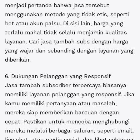
menjadi pertanda bahwa jasa tersebut
menggunakan metode yang tidak etis, seperti
bot atau akun palsu. Di sisi lain, harga yang
terlalu mahal tidak selalu menjamin kualitas
layanan. Cari jasa tambah subs dengan harga
yang wajar dan sebanding dengan layanan yang
diberikan.
6. Dukungan Pelanggan yang Responsif
Jasa tambah subscriber terpercaya biasanya
memiliki layanan pelanggan yang responsif. Jika
kamu memiliki pertanyaan atau masalah,
mereka siap memberikan bantuan dengan
cepat. Pastikan untuk mencoba menghubungi
mereka melalui berbagai saluran, seperti email,
live chat, atau media sosial, dan lihat seberapa