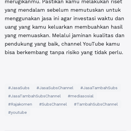
merugikanmu. Pastikan kamu melakukan riset
yang mendalam sebelum memutuskan untuk
menggunakan jasa ini agar investasi waktu dan
uang yang kamu keluarkan membuahkan hasil
yang memuaskan. Melalui jaminan kualitas dan
pendukung yang baik, channel YouTube kamu
bisa berkembang tanpa risiko yang tidak perlu.
#JasaSubs
#JasaSubsChannel
#JasaTambahSubs
#JasaTambahSubsChannel
#mediasosial
#Rajakomen
#SubsChannel
#TambahSubsChannel
#youtube