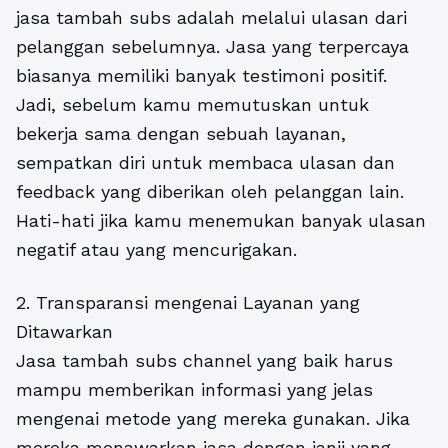
jasa tambah subs adalah melalui ulasan dari
pelanggan sebelumnya. Jasa yang terpercaya
biasanya memiliki banyak testimoni positif.
Jadi, sebelum kamu memutuskan untuk
bekerja sama dengan sebuah layanan,
sempatkan diri untuk membaca ulasan dan
feedback yang diberikan oleh pelanggan lain.
Hati-hati jika kamu menemukan banyak ulasan
negatif atau yang mencurigakan.
2. Transparansi mengenai Layanan yang
Ditawarkan
Jasa tambah subs channel yang baik harus
mampu memberikan informasi yang jelas
mengenai metode yang mereka gunakan. Jika
mereka menawarkan jasa dengan janji yang