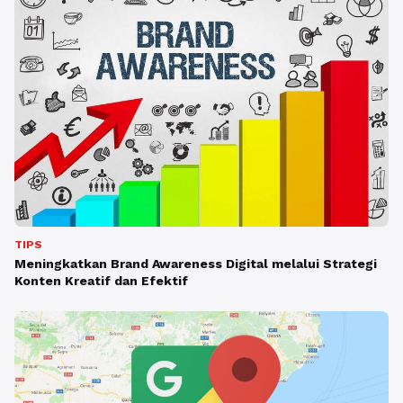
TIPS
Meningkatkan Brand Awareness Digital melalui Strategi
Konten Kreatif dan Efektif