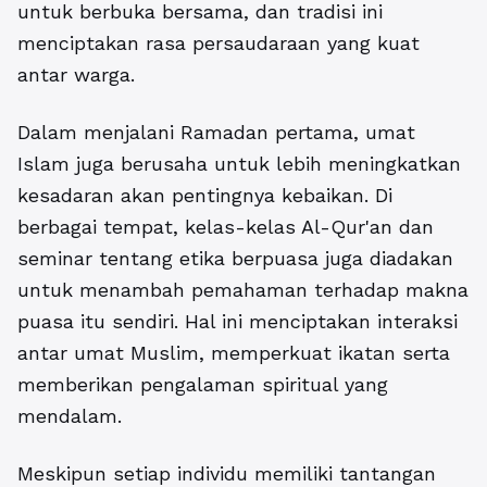
untuk berbuka bersama, dan tradisi ini
menciptakan rasa persaudaraan yang kuat
antar warga.
Dalam menjalani Ramadan pertama, umat
Islam juga berusaha untuk lebih meningkatkan
kesadaran akan pentingnya kebaikan. Di
berbagai tempat, kelas-kelas Al-Qur'an dan
seminar tentang etika berpuasa juga diadakan
untuk menambah pemahaman terhadap makna
puasa itu sendiri. Hal ini menciptakan interaksi
antar umat Muslim, memperkuat ikatan serta
memberikan pengalaman spiritual yang
mendalam.
Meskipun setiap individu memiliki tantangan