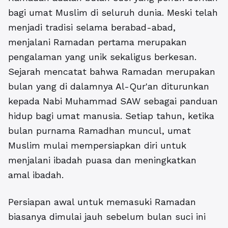
bagi umat Muslim di seluruh dunia. Meski telah
menjadi tradisi selama berabad-abad,
menjalani Ramadan pertama merupakan
pengalaman yang unik sekaligus berkesan.
Sejarah mencatat bahwa Ramadan merupakan
bulan yang di dalamnya Al-Qur'an diturunkan
kepada Nabi Muhammad SAW sebagai panduan
hidup bagi umat manusia. Setiap tahun, ketika
bulan purnama Ramadhan muncul, umat
Muslim mulai mempersiapkan diri untuk
menjalani ibadah puasa dan meningkatkan
amal ibadah.
Persiapan awal untuk memasuki Ramadan
biasanya dimulai jauh sebelum bulan suci ini