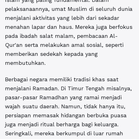
pelaksanaannya, umat Muslim di seluruh dunia
menjalani aktivitas yang lebih dari sekadar
menahan lapar dan haus. Mereka juga berfokus
pada ibadah salat malam, pembacaan Al-
Qur'an serta melakukan amal sosial, seperti
memberikan sedekah kepada yang
membutuhkan.
Berbagai negara memiliki tradisi khas saat
menjalani Ramadan. Di Timur Tengah misalnya,
pasar-pasar Ramadhan yang ramai menjadi
wajah suatu daerah.
Namun, tidak hanya itu,
persiapan memasak hidangan berbuka puasa
juga menjadi ritual berharga bagi keluarga.
Seringkali, mereka berkumpul di luar rumah