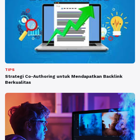
TIPS
Strategi Co-Authoring untuk Mendapatkan Backlink
Berkualitas