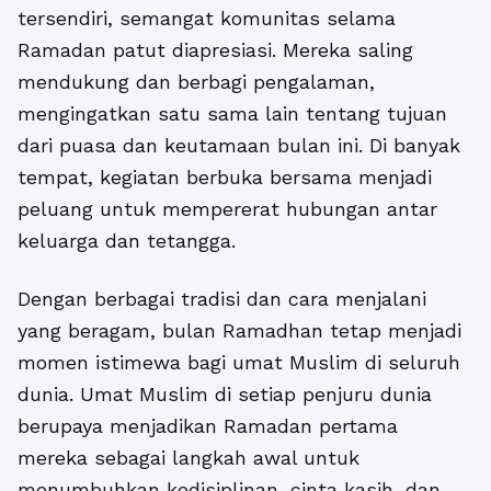
tersendiri, semangat komunitas selama
Ramadan patut diapresiasi. Mereka saling
mendukung dan berbagi pengalaman,
mengingatkan satu sama lain tentang tujuan
dari puasa dan keutamaan bulan ini. Di banyak
tempat, kegiatan berbuka bersama menjadi
peluang untuk mempererat hubungan antar
keluarga dan tetangga.
Dengan berbagai tradisi dan cara menjalani
yang beragam, bulan Ramadhan tetap menjadi
momen istimewa bagi umat Muslim di seluruh
dunia. Umat Muslim di setiap penjuru dunia
berupaya menjadikan Ramadan pertama
mereka sebagai langkah awal untuk
menumbuhkan kedisiplinan, cinta kasih, dan