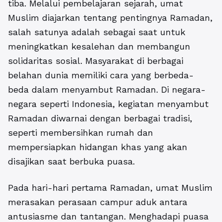
tiba.
Melalui pembelajaran sejarah, umat
Muslim diajarkan tentang pentingnya Ramadan,
salah satunya adalah sebagai saat untuk
meningkatkan kesalehan dan membangun
solidaritas sosial. Masyarakat di berbagai
belahan dunia memiliki cara yang berbeda-
beda dalam menyambut Ramadan. Di negara-
negara seperti Indonesia, kegiatan menyambut
Ramadan diwarnai dengan berbagai tradisi,
seperti membersihkan rumah dan
mempersiapkan hidangan khas yang akan
disajikan saat berbuka puasa.
Pada hari-hari pertama Ramadan, umat Muslim
merasakan perasaan campur aduk antara
antusiasme dan tantangan. Menghadapi puasa