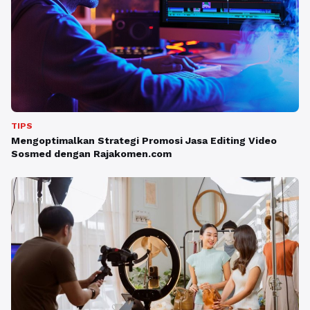
TIPS
Mengoptimalkan Strategi Promosi Jasa Editing Video
Sosmed dengan Rajakomen.com