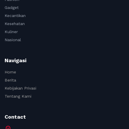
Gadget
Kecantikan
Kesehatan
Kuliner
Nasional
Navigasi
Home
Berita
Kebijakan Privasi
Tentang Kami
Contact