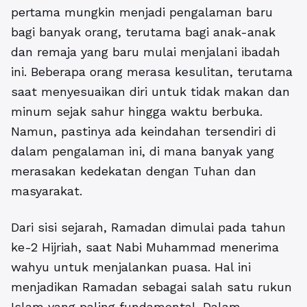
pertama mungkin menjadi pengalaman baru
bagi banyak orang, terutama bagi anak-anak
dan remaja yang baru mulai menjalani ibadah
ini. Beberapa orang merasa kesulitan, terutama
saat menyesuaikan diri untuk tidak makan dan
minum sejak sahur hingga waktu berbuka.
Namun, pastinya ada keindahan tersendiri di
dalam pengalaman ini, di mana banyak yang
merasakan kedekatan dengan Tuhan dan
masyarakat.
Dari sisi sejarah, Ramadan dimulai pada tahun
ke-2 Hijriah, saat Nabi Muhammad menerima
wahyu untuk menjalankan puasa. Hal ini
menjadikan Ramadan sebagai salah satu rukun
Islam yang paling fundamental. Dalam