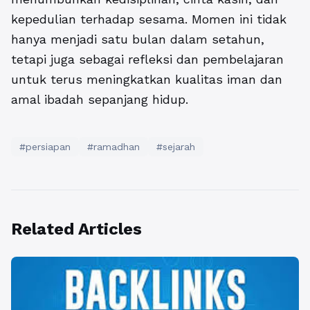
kepedulian terhadap sesama. Momen ini tidak
hanya menjadi satu bulan dalam setahun,
tetapi juga sebagai refleksi dan pembelajaran
untuk terus meningkatkan kualitas iman dan
amal ibadah sepanjang hidup.
#persiapan
#ramadhan
#sejarah
Related Articles