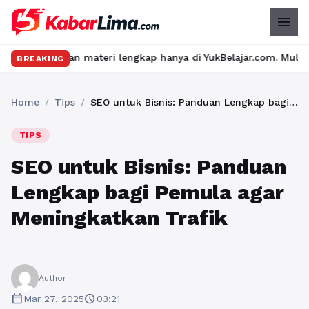
menu
n materi lengkap hanya di YukBelajar.com. Mulai langkah suksesm
BREAKING
Home
/
Tips
/
SEO untuk Bisnis: Panduan Lengkap bagi Pemula agar Meningkatkan Trafik
TIPS
SEO untuk Bisnis: Panduan
Lengkap bagi Pemula agar
Meningkatkan Trafik
Author
calendar_today
schedule
Mar 27, 2025
03:21