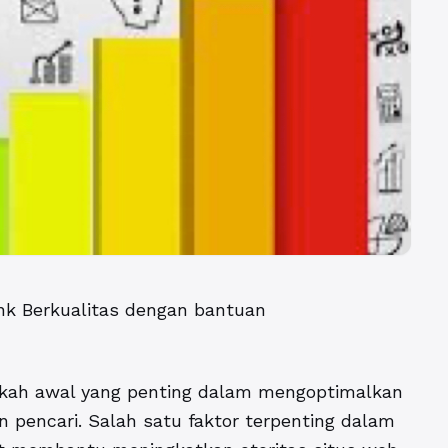
nk Berkualitas dengan bantuan
ah awal yang penting dalam mengoptimalkan
 pencari. Salah satu faktor terpenting dalam