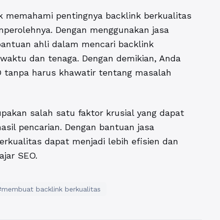
k memahami pentingnya backlink berkualitas
mperolehnya. Dengan menggunakan jasa
antuan ahli dalam mencari backlink
waktu dan tenaga. Dengan demikian, Anda
O tanpa harus khawatir tentang masalah
pakan salah satu faktor krusial yang dapat
hasil pencarian. Dengan
bantuan jasa
erkualitas dapat menjadi lebih efisien dan
ajar SEO.
#membuat backlink berkualitas