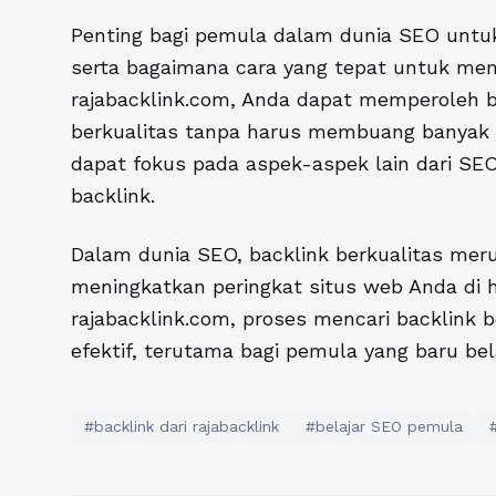
Penting bagi pemula dalam dunia SEO untu
serta bagaimana cara yang tepat untuk me
rajabacklink.com, Anda dapat memperoleh b
berkualitas tanpa harus membuang banyak 
dapat fokus pada aspek-aspek lain dari SE
backlink.
Dalam dunia SEO, backlink berkualitas meru
meningkatkan peringkat situs web Anda di 
rajabacklink.com
, proses mencari backlink b
efektif, terutama bagi pemula yang baru bel
#backlink dari rajabacklink
#belajar SEO pemula