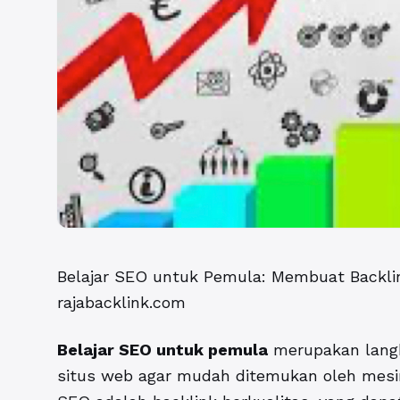
Belajar SEO untuk Pemula: Membuat Backli
rajabacklink.com
Belajar SEO untuk pemula
merupakan langk
situs web agar mudah ditemukan oleh mesin