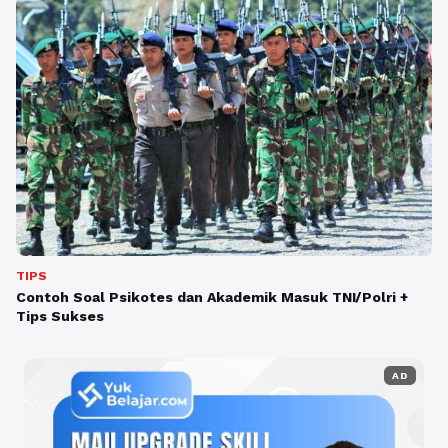
TIPS
Contoh Soal Psikotes dan Akademik Masuk TNI/Polri +
Tips Sukses
AD