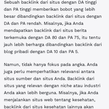
Sebuah backlink dari situs dengan DA tinggi
dan PA tinggi memberikan bobot yang lebih
besar dibandingkan backlink dari situs dengan
DA dan PA rendah. Misalnya, jika Anda
mendapatkan backlink dari situs berita
terkemuka dengan DA 80 dan PA 75, itu tentu
jauh lebih berharga dibandingkan backlink dari
blog pribadi dengan DA 10 dan PA 5.
Namun, tidak hanya fokus pada angka. Anda
juga perlu memperhatikan relevansi antara
situs sumber dan situs Anda. Backlink dari
situs yang relevan dengan niche atau industri
Anda akan lebih berguna. Misalnya, jika Anda
menjalankan situs web tentang kesehatan,
backlink dari situs kesehatan lainnya akan