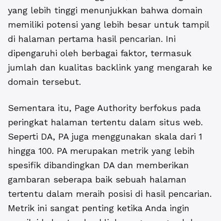
yang lebih tinggi menunjukkan bahwa domain
memiliki potensi yang lebih besar untuk tampil
di halaman pertama hasil pencarian. Ini
dipengaruhi oleh berbagai faktor, termasuk
jumlah dan kualitas backlink yang mengarah ke
domain tersebut.
Sementara itu, Page Authority berfokus pada
peringkat halaman tertentu dalam situs web.
Seperti DA, PA juga menggunakan skala dari 1
hingga 100. PA merupakan metrik yang lebih
spesifik dibandingkan DA dan memberikan
gambaran seberapa baik sebuah halaman
tertentu dalam meraih posisi di hasil pencarian.
Metrik ini sangat penting ketika Anda ingin