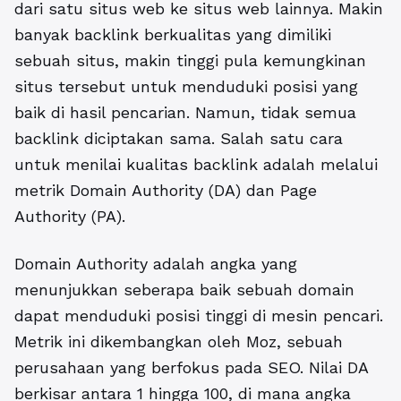
dari satu situs web ke situs web lainnya. Makin
banyak backlink berkualitas yang dimiliki
sebuah situs, makin tinggi pula kemungkinan
situs tersebut untuk menduduki posisi yang
baik di hasil pencarian. Namun, tidak semua
backlink diciptakan sama. Salah satu cara
untuk menilai kualitas backlink adalah melalui
metrik Domain Authority (DA) dan Page
Authority (PA).
Domain Authority adalah angka yang
menunjukkan seberapa baik sebuah domain
dapat menduduki posisi tinggi di mesin pencari.
Metrik ini dikembangkan oleh Moz, sebuah
perusahaan yang berfokus pada SEO. Nilai DA
berkisar antara 1 hingga 100, di mana angka