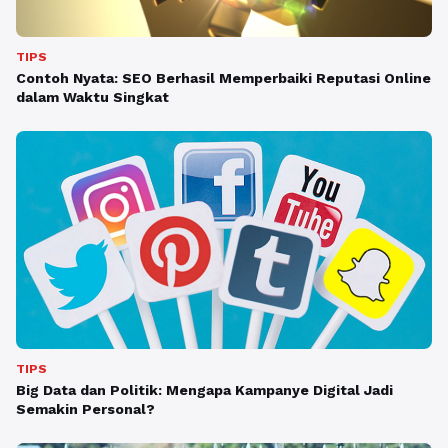
TIPS
Contoh Nyata: SEO Berhasil Memperbaiki Reputasi Online
dalam Waktu Singkat
TIPS
Big Data dan Politik: Mengapa Kampanye Digital Jadi
Semakin Personal?