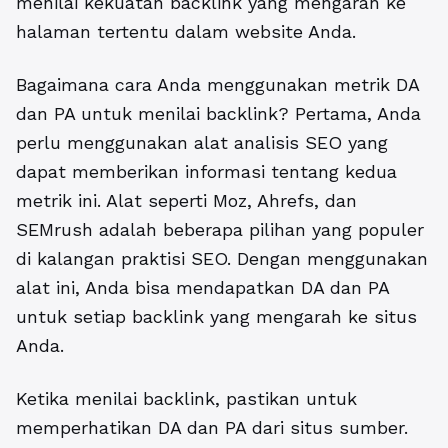
menilai kekuatan backlink yang mengarah ke
halaman tertentu dalam website Anda.
Bagaimana cara Anda menggunakan metrik DA
dan PA untuk menilai backlink? Pertama, Anda
perlu menggunakan alat analisis SEO yang
dapat memberikan informasi tentang kedua
metrik ini. Alat seperti Moz, Ahrefs, dan
SEMrush adalah beberapa pilihan yang populer
di kalangan praktisi SEO. Dengan menggunakan
alat ini, Anda bisa mendapatkan DA dan PA
untuk setiap backlink yang mengarah ke situs
Anda.
Ketika menilai backlink, pastikan untuk
memperhatikan DA dan PA dari situs sumber.