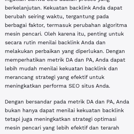
berkelanjutan. Kekuatan backlink Anda dapat
berubah seiring waktu, tergantung pada
berbagai faktor, termasuk perubahan algoritma
mesin pencari. Oleh karena itu, penting untuk
secara rutin menilai backlink Anda dan
melakukan perbaikan yang diperlukan. Dengan
memperhatikan metrik DA dan PA, Anda dapat
lebih mudah menilai kekuatan backlink dan
merancang strategi yang efektif untuk
meningkatkan performa SEO situs Anda.
Dengan bersandar pada metrik DA dan PA, Anda
bukan hanya dapat menilai kekuatan backlink
tetapi juga meningkatkan strategi optimasi
mesin pencari yang lebih efektif dan terarah