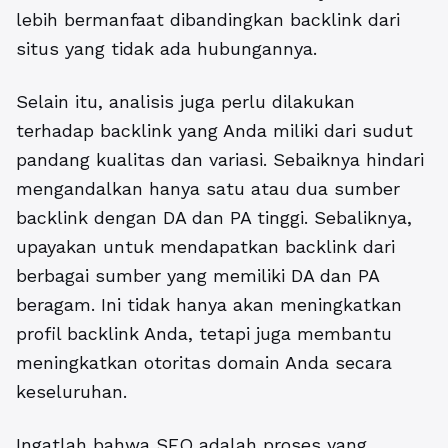
lebih bermanfaat dibandingkan backlink dari
situs yang tidak ada hubungannya.
Selain itu, analisis juga perlu dilakukan
terhadap backlink yang Anda miliki dari sudut
pandang kualitas dan variasi.
Sebaiknya hindari
mengandalkan hanya satu atau dua sumber
backlink dengan DA dan PA tinggi. Sebaliknya,
upayakan untuk mendapatkan backlink dari
berbagai sumber yang memiliki DA dan PA
beragam. Ini tidak hanya akan meningkatkan
profil backlink Anda, tetapi juga membantu
meningkatkan otoritas domain Anda secara
keseluruhan.
Ingatlah bahwa SEO adalah proses yang