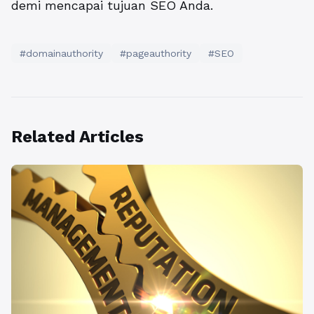
demi mencapai tujuan SEO Anda.
#domainauthority
#pageauthority
#SEO
Related Articles