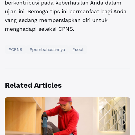
berkontribusi pada keberhasilan Anda dalam
ujian ini. Semoga tips ini bermanfaat bagi Anda
yang sedang mempersiapkan diri untuk
menghadapi seleksi CPNS.
#CPNS
#pembahasannya
#soal
Related Articles