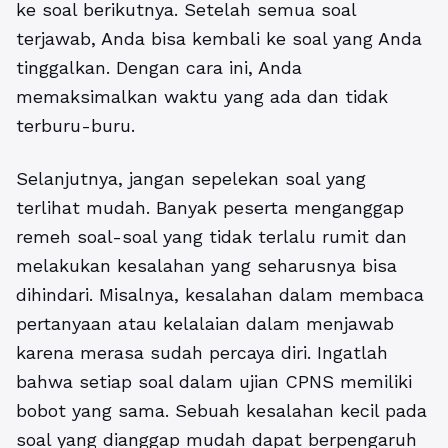
ke soal berikutnya. Setelah semua soal
terjawab, Anda bisa kembali ke soal yang Anda
tinggalkan. Dengan cara ini, Anda
memaksimalkan waktu yang ada dan tidak
terburu-buru.
Selanjutnya, jangan sepelekan soal yang
terlihat mudah. Banyak peserta menganggap
remeh soal-soal yang tidak terlalu rumit dan
melakukan kesalahan yang seharusnya bisa
dihindari. Misalnya, kesalahan dalam membaca
pertanyaan atau kelalaian dalam menjawab
karena merasa sudah percaya diri. Ingatlah
bahwa setiap soal dalam ujian CPNS memiliki
bobot yang sama. Sebuah kesalahan kecil pada
soal yang dianggap mudah dapat berpengaruh