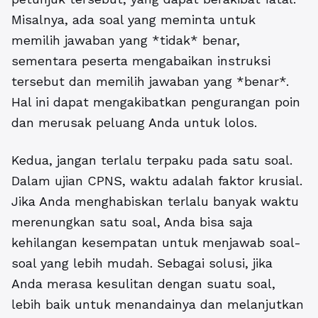
Misalnya, ada soal yang meminta untuk
memilih jawaban yang *tidak* benar,
sementara peserta mengabaikan instruksi
tersebut dan memilih jawaban yang *benar*.
Hal ini dapat mengakibatkan pengurangan poin
dan merusak peluang Anda untuk lolos.
Kedua, jangan terlalu terpaku pada satu soal.
Dalam ujian CPNS, waktu adalah faktor krusial.
Jika Anda menghabiskan terlalu banyak waktu
merenungkan satu soal, Anda bisa saja
kehilangan kesempatan untuk menjawab soal-
soal yang lebih mudah. Sebagai solusi, jika
Anda merasa kesulitan dengan suatu soal,
lebih baik untuk menandainya dan melanjutkan