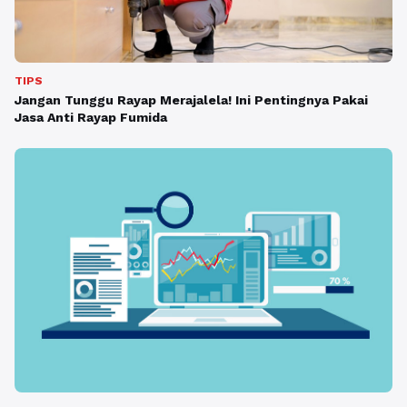
TIPS
Jangan Tunggu Rayap Merajalela! Ini Pentingnya Pakai
Jasa Anti Rayap Fumida