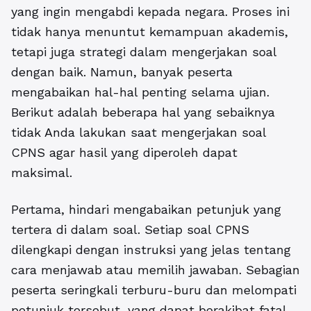
yang ingin mengabdi kepada negara. Proses ini
tidak hanya menuntut kemampuan akademis,
tetapi juga strategi dalam mengerjakan soal
dengan baik. Namun, banyak peserta
mengabaikan hal-hal penting selama ujian.
Berikut adalah beberapa hal yang sebaiknya
tidak Anda lakukan saat mengerjakan soal
CPNS agar hasil yang diperoleh dapat
maksimal.
Pertama, hindari mengabaikan petunjuk yang
tertera di dalam soal.
Setiap soal CPNS
dilengkapi dengan instruksi yang jelas tentang
cara menjawab atau memilih jawaban. Sebagian
peserta seringkali terburu-buru dan melompati
petunjuk tersebut, yang dapat berakibat fatal.