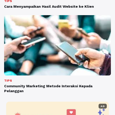
TIPS
Cara Menyampaikan Hasil Audit Website ke Klien
TIPS
Community Marketing Metode Interaksi Kepada
Pelanggan
AD