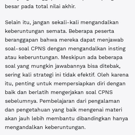
besar pada total nilai akhir.
Selain itu, jangan sekali-kali mengandalkan
keberuntungan semata. Beberapa peserta
beranggapan bahwa mereka dapat menjawab
soal-soal CPNS dengan mengandalkan insting
atau keberuntungan. Meskipun ada beberapa
soal yang mungkin jawabannya bisa ditebak,
sering kali strategi ini tidak efektif. Oleh karena
itu, penting untuk mempersiapkan diri dengan
baik dan berlatih mengerjakan soal CPNS
sebelumnya. Pembelajaran dari pengalaman
dan pengetahuan yang baik mengenai materi
akan jauh lebih membantu dibandingkan hanya
mengandalkan keberuntungan.