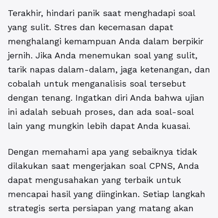
Terakhir, hindari panik saat menghadapi soal
yang sulit.
Stres dan kecemasan dapat
menghalangi kemampuan Anda dalam berpikir
jernih. Jika Anda menemukan soal yang sulit,
tarik napas dalam-dalam, jaga ketenangan, dan
cobalah untuk menganalisis soal tersebut
dengan tenang. Ingatkan diri Anda bahwa ujian
ini adalah sebuah proses, dan ada soal-soal
lain yang mungkin lebih dapat Anda kuasai.
Dengan memahami apa yang sebaiknya tidak
dilakukan saat mengerjakan soal CPNS, Anda
dapat mengusahakan yang terbaik untuk
mencapai hasil yang diinginkan. Setiap langkah
strategis serta persiapan yang matang akan