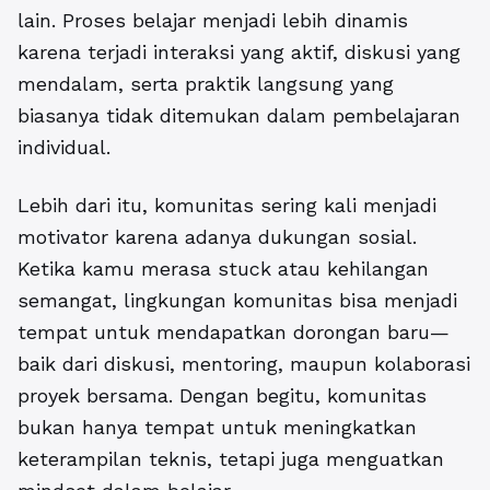
lain. Proses belajar menjadi lebih dinamis
karena terjadi interaksi yang aktif, diskusi yang
mendalam, serta praktik langsung yang
biasanya tidak ditemukan dalam pembelajaran
individual.
Lebih dari itu, komunitas sering kali menjadi
motivator karena adanya dukungan sosial.
Ketika kamu merasa stuck atau kehilangan
semangat, lingkungan komunitas bisa menjadi
tempat untuk mendapatkan dorongan baru—
baik dari diskusi, mentoring, maupun kolaborasi
proyek bersama. Dengan begitu, komunitas
bukan hanya tempat untuk meningkatkan
keterampilan teknis, tetapi juga menguatkan