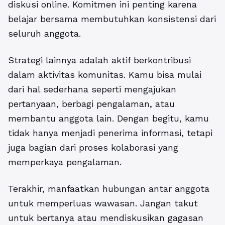
diskusi online. Komitmen ini penting karena
belajar bersama membutuhkan konsistensi dari
seluruh anggota.
Strategi lainnya adalah aktif berkontribusi
dalam aktivitas komunitas. Kamu bisa mulai
dari hal sederhana seperti mengajukan
pertanyaan, berbagi pengalaman, atau
membantu anggota lain. Dengan begitu, kamu
tidak hanya menjadi penerima informasi, tetapi
juga bagian dari proses kolaborasi yang
memperkaya pengalaman.
Terakhir, manfaatkan hubungan antar anggota
untuk memperluas wawasan. Jangan takut
untuk bertanya atau mendiskusikan gagasan