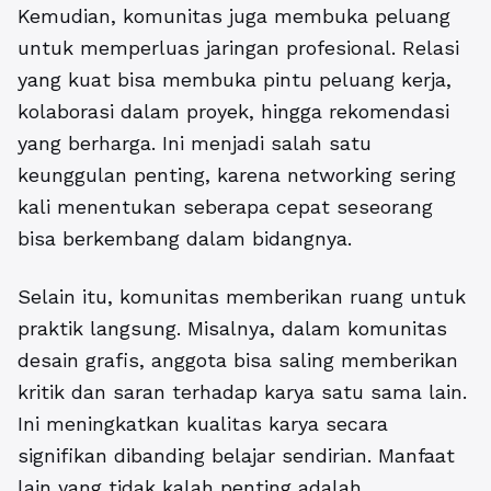
Kemudian, komunitas juga membuka peluang
untuk memperluas jaringan profesional. Relasi
yang kuat bisa membuka pintu peluang kerja,
kolaborasi dalam proyek, hingga rekomendasi
yang berharga. Ini menjadi salah satu
keunggulan penting, karena networking sering
kali menentukan seberapa cepat seseorang
bisa berkembang dalam bidangnya.
Selain itu, komunitas memberikan ruang untuk
praktik langsung. Misalnya, dalam komunitas
desain grafis, anggota bisa saling memberikan
kritik dan saran terhadap karya satu sama lain.
Ini meningkatkan kualitas karya secara
signifikan dibanding belajar sendirian. Manfaat
lain yang tidak kalah penting adalah