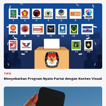
TIPS
Menyebarkan Program Nyata Partai dengan Konten Visual