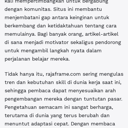
kali mempertimbangkan untuk bergabung
dengan komunitas. Situs ini membantu
menjembatani gap antara keinginan untuk
berkembang dan ketidaktahuan tentang cara
memulainya. Bagi banyak orang, artikel-artikel
di sana menjadi motivator sekaligus pendorong
untuk mengambil langkah nyata dalam
perjalanan belajar mereka.
Tidak hanya itu, rajaframe.com sering mengulas
tren dan kebutuhan skill di dunia kerja saat ini,
sehingga pembaca dapat menyesuaikan arah
pengembangan mereka dengan tuntutan pasar.
Pengetahuan semacam ini sangat berharga,
terutama di dunia yang terus berubah dan
menuntut adaptasi cepat. Dengan membaca