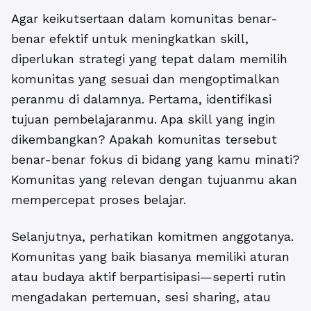
Agar keikutsertaan dalam komunitas benar-
benar efektif untuk meningkatkan skill,
diperlukan strategi yang tepat dalam memilih
komunitas yang sesuai dan mengoptimalkan
peranmu di dalamnya. Pertama, identifikasi
tujuan pembelajaranmu. Apa skill yang ingin
dikembangkan? Apakah komunitas tersebut
benar-benar fokus di bidang yang kamu minati?
Komunitas yang relevan dengan tujuanmu akan
mempercepat proses belajar.
Selanjutnya, perhatikan komitmen anggotanya.
Komunitas yang baik biasanya memiliki aturan
atau budaya aktif berpartisipasi—seperti rutin
mengadakan pertemuan, sesi sharing, atau