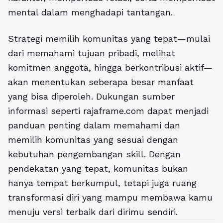
mental dalam menghadapi tantangan.
Strategi memilih komunitas yang tepat—mulai
dari memahami tujuan pribadi, melihat
komitmen anggota, hingga berkontribusi aktif—
akan menentukan seberapa besar manfaat
yang bisa diperoleh. Dukungan sumber
informasi seperti rajaframe.com dapat menjadi
panduan penting dalam memahami dan
memilih komunitas yang sesuai dengan
kebutuhan pengembangan skill. Dengan
pendekatan yang tepat, komunitas bukan
hanya tempat berkumpul, tetapi juga ruang
transformasi diri yang mampu membawa kamu
menuju versi terbaik dari dirimu sendiri.