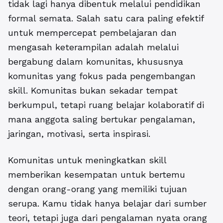
tidak lagi hanya dibentuk melalui pendidikan
formal semata. Salah satu cara paling efektif
untuk mempercepat pembelajaran dan
mengasah keterampilan adalah melalui
bergabung dalam komunitas, khususnya
komunitas yang fokus pada pengembangan
skill. Komunitas bukan sekadar tempat
berkumpul, tetapi ruang belajar kolaboratif di
mana anggota saling bertukar pengalaman,
jaringan, motivasi, serta inspirasi.
Komunitas untuk meningkatkan skill
memberikan kesempatan untuk bertemu
dengan orang-orang yang memiliki tujuan
serupa. Kamu tidak hanya belajar dari sumber
teori, tetapi juga dari pengalaman nyata orang