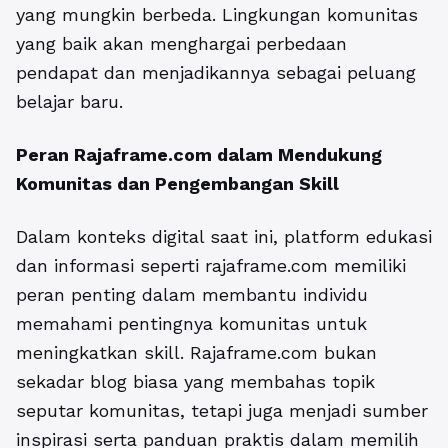
yang mungkin berbeda. Lingkungan komunitas
yang baik akan menghargai perbedaan
pendapat dan menjadikannya sebagai peluang
belajar baru.
Peran
Rajaframe.com
dalam Mendukung
Komunitas dan Pengembangan Skill
Dalam konteks digital saat ini, platform edukasi
dan informasi seperti rajaframe.com memiliki
peran penting dalam membantu individu
memahami pentingnya komunitas untuk
meningkatkan skill. Rajaframe.com bukan
sekadar blog biasa yang membahas topik
seputar komunitas, tetapi juga menjadi sumber
inspirasi serta panduan praktis dalam memilih