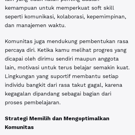
kemampuan untuk memperkuat soft skill
seperti komunikasi, kolaborasi, kepemimpinan,
dan manajemen waktu.
Komunitas juga mendukung pembentukan rasa
percaya diri. Ketika kamu melihat progres yang
dicapai oleh dirimu sendiri maupun anggota
lain, motivasi untuk terus belajar semakin kuat.
Lingkungan yang suportif membantu setiap
individu bangkit dari rasa takut gagal, karena
kegagalan dipandang sebagai bagian dari
proses pembelajaran.
Strategi Memilih dan
Mengoptimalkan
Komunitas