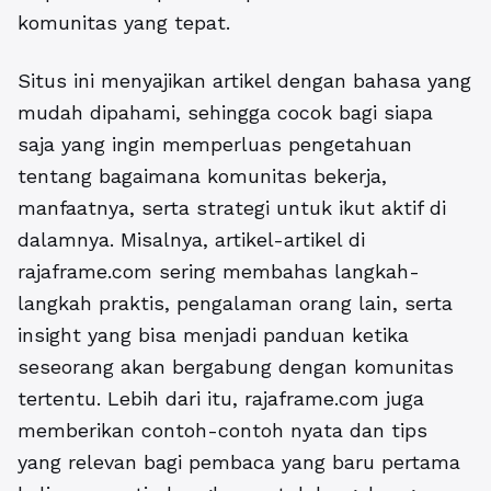
komunitas yang tepat.
Situs ini menyajikan artikel dengan bahasa yang
mudah dipahami, sehingga cocok bagi siapa
saja yang ingin memperluas pengetahuan
tentang bagaimana komunitas bekerja,
manfaatnya, serta strategi untuk ikut aktif di
dalamnya. Misalnya, artikel-artikel di
rajaframe.com sering membahas langkah-
langkah praktis, pengalaman orang lain, serta
insight yang bisa menjadi panduan ketika
seseorang akan bergabung dengan komunitas
tertentu. Lebih dari itu, rajaframe.com juga
memberikan contoh-contoh nyata dan tips
yang relevan bagi pembaca yang baru pertama