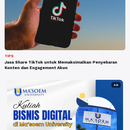
TIPS
Jasa Share TikTok untuk Memaksimalkan Penyebaran
Konten dan Engagement Akun
AD