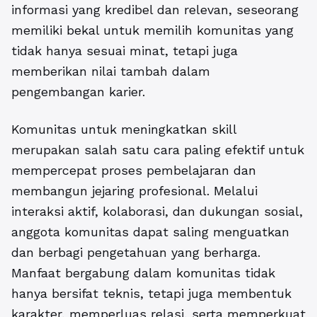
informasi yang kredibel dan relevan, seseorang
memiliki bekal untuk memilih komunitas yang
tidak hanya sesuai minat, tetapi juga
memberikan nilai tambah dalam
pengembangan karier.
Komunitas untuk meningkatkan skill
merupakan salah satu cara paling efektif untuk
mempercepat proses pembelajaran dan
membangun jejaring profesional. Melalui
interaksi aktif, kolaborasi, dan dukungan sosial,
anggota komunitas dapat saling menguatkan
dan berbagi pengetahuan yang berharga.
Manfaat bergabung dalam komunitas tidak
hanya bersifat teknis, tetapi juga membentuk
karakter, memperluas relasi, serta memperkuat