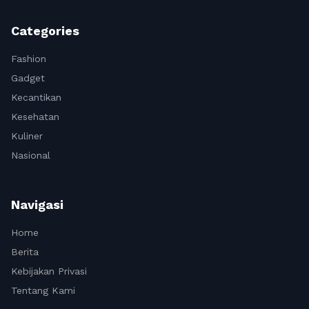
Categories
Fashion
Gadget
Kecantikan
Kesehatan
Kuliner
Nasional
Navigasi
Home
Berita
Kebijakan Privasi
Tentang Kami