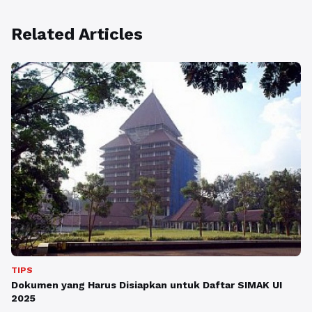
Related Articles
TIPS
Dokumen yang Harus Disiapkan untuk Daftar SIMAK UI
2025