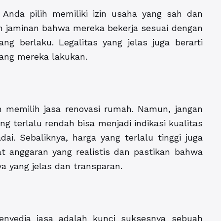
Anda pilih memiliki izin usaha yang sah dan
kan jaminan bahwa mereka bekerja sesuai dengan
ng berlaku. Legalitas yang jelas juga berarti
yang mereka lakukan.
m memilih jasa renovasi rumah. Namun, jangan
g terlalu rendah bisa menjadi indikasi kualitas
i. Sebaliknya, harga yang terlalu tinggi juga
t anggaran yang realistis dan pastikan bahwa
ya yang jelas dan transparan.
enyedia jasa adalah kunci suksesnya sebuah