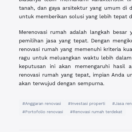
tanah, dan gaya arsitektur yang umum di 
untuk memberikan solusi yang lebih tepat d
Merenovasi rumah adalah langkah besar
pemilihan jasa yang tepat. Dengan mengik
renovasi rumah yang memenuhi kriteria kual
ragu untuk meluangkan waktu lebih dalam 
keputusan ini akan memengaruhi hasil ak
renovasi rumah yang tepat, impian Anda u
akan terwujud dengan sempurna.
#Anggaran renovasi
#Investasi properti
#Jasa ren
#Portofolio renovasi
#Renovasi rumah terdekat