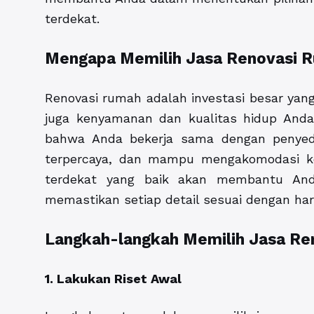
terdekat.
Mengapa Memilih Jasa Renovasi 
Renovasi rumah adalah investasi besar yang 
juga kenyamanan dan kualitas hidup Anda
bahwa Anda bekerja sama dengan penyedi
terpercaya, dan mampu mengakomodasi ke
terdekat yang baik akan membantu Anda
memastikan setiap detail sesuai dengan ha
Langkah-langkah Memilih Jasa R
1. Lakukan Riset Awal