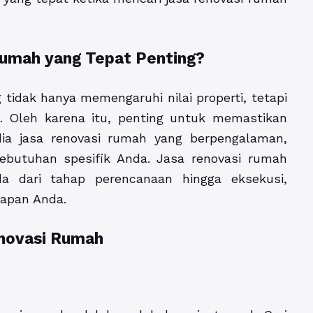
Rumah yang Tepat Penting?
tidak hanya memengaruhi nilai properti, tetapi
. Oleh karena itu, penting untuk memastikan
a jasa renovasi rumah yang berpengalaman,
butuhan spesifik Anda. Jasa renovasi rumah
 dari tahap perencanaan hingga eksekusi,
rapan Anda.
enovasi Rumah