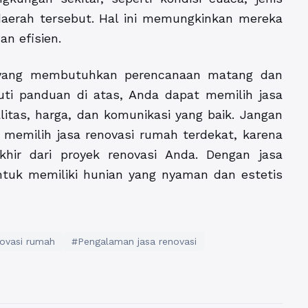
daerah tersebut. Hal ini memungkinkan mereka
an efisien.
 yang membutuhkan perencanaan matang dan
uti panduan di atas, Anda dapat memilih jasa
itas, harga, dan komunikasi yang baik. Jangan
memilih jasa renovasi rumah terdekat, karena
hir dari proyek renovasi Anda. Dengan jasa
ntuk memiliki hunian yang nyaman dan estetis
ovasi rumah
#Pengalaman jasa renovasi