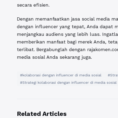
secara efisien.
Dengan memanfaatkan jasa social media ma
dengan influencer yang tepat, Anda dapat m
menjangkau audiens yang lebih luas. Ingatl
memberikan manfaat bagi merek Anda, tetap
terlibat. Bergabunglah dengan rajakomen.
media sosial Anda sekarang juga.
#kolaborasi dengan influencer di media sosial
#Stra
#Strategi kolaborasi dengan influencer di media sosial
Related Articles