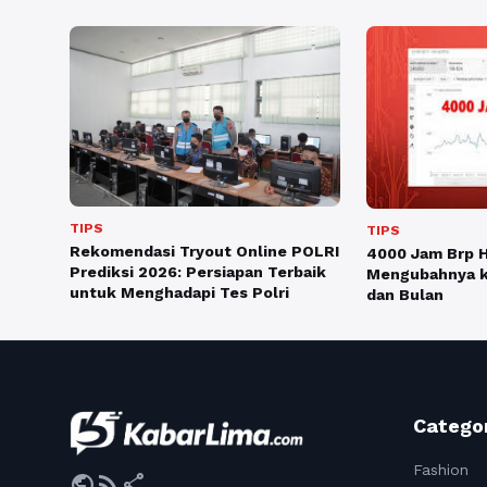
TIPS
TIPS
Rekomendasi Tryout Online POLRI
4000 Jam Brp H
Prediksi 2026: Persiapan Terbaik
Mengubahnya ke
untuk Menghadapi Tes Polri
dan Bulan
Catego
Fashion
public
rss_feed
share