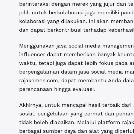
berinteraksi dengan merek yang jujur dan t
pilih untuk berkolaborasi juga memiliki pa
kolaborasi yang dilakukan. Ini akan memb
dan dapat berkontribusi terhadap keberhas
Menggunakan jasa social media managemen
influencer dapat memberikan banyak keunt
waktu, tetapi juga dapat lebih fokus pada 
berpengalaman dalam jasa social media man
rajakomen.com, dapat membantu Anda dalam 
perencanaan hingga evaluasi.
Akhirnya, untuk mencapai hasil terbaik dari
sosial
, pengelolaan yang cermat dan pema
tidak boleh diabaikan. Melalui platform r
berbagai sumber daya dan alat yang diperl