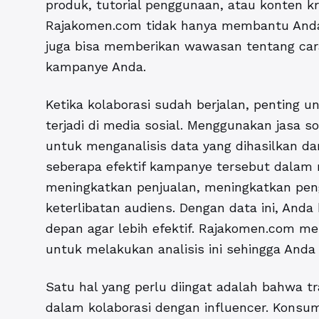
produk, tutorial penggunaan, atau konten kr
Rajakomen.com tidak hanya membantu Anda 
juga bisa memberikan wawasan tentang car
kampanye Anda.
Ketika kolaborasi sudah berjalan, penting u
terjadi di media sosial. Menggunakan jas
untuk menganalisis data yang dihasilkan da
seberapa efektif kampanye tersebut dalam
meningkatkan penjualan, meningkatkan peng
keterlibatan audiens. Dengan data ini, Anda
depan agar lebih efektif. Rajakomen.com 
untuk melakukan analisis ini sehingga And
Satu hal yang perlu diingat adalah bahwa t
dalam kolaborasi dengan influencer. Konsum