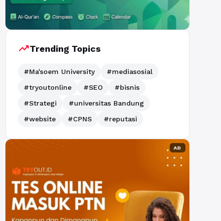
trending_up
Trending Topics
#Ma'soem University
#mediasosial
#tryoutonline
#SEO
#bisnis
#Strategi
#universitas Bandung
#website
#CPNS
#reputasi
AD