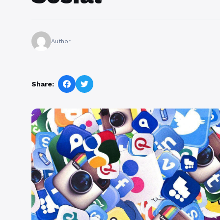
Author
Share: