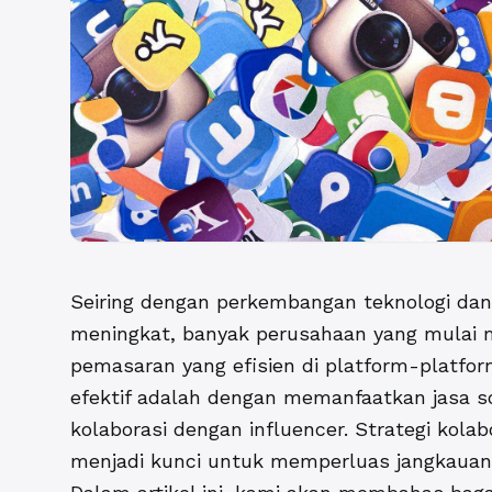
Seiring dengan perkembangan teknologi da
meningkat, banyak perusahaan yang mulai m
pemasaran yang efisien di platform-platfor
efektif adalah dengan memanfaatkan jasa 
kolaborasi dengan influencer.
Strategi kolab
menjadi kunci untuk memperluas jangkauan