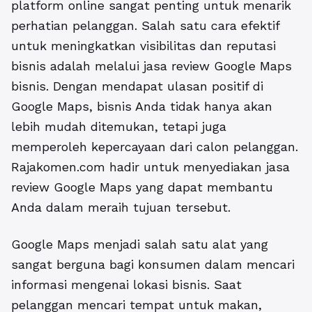
platform online sangat penting untuk menarik
perhatian pelanggan. Salah satu cara efektif
untuk meningkatkan visibilitas dan reputasi
bisnis adalah melalui
jasa review Google Maps
bisnis
. Dengan mendapat ulasan positif di
Google Maps, bisnis Anda tidak hanya akan
lebih mudah ditemukan, tetapi juga
memperoleh kepercayaan dari calon pelanggan.
Rajakomen.com hadir untuk menyediakan jasa
review Google Maps yang dapat membantu
Anda dalam meraih tujuan tersebut.
Google Maps menjadi salah satu alat yang
sangat berguna bagi konsumen dalam mencari
informasi mengenai lokasi bisnis. Saat
pelanggan mencari tempat untuk makan,