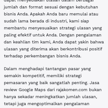
jumlah dan format sesuai dengan kebutuhan
bisnis Anda. Apakah Anda baru memulai atau
sudah lama berada di industri, kami siap
membantu menyesuaikan strategi ulasan yang
paling efektif untuk Anda. Dengan pengalaman
dan keahlian tim kami, Anda dapat yakin bahwa
ulasan yang diterima akan berkontribusi positif
terhadap perkembangan bisnis Anda.
Dalam menghadapi tantangan pasar yang
semakin kompetitif, memiliki strategi
pemasaran yang baik sangatlah penting. Jasa
review Google Maps dari rajakomen.com bukan
hanya sekadar meningkatkan jumlah ulasan,
tetapi juga mengoptimalkan pengalaman