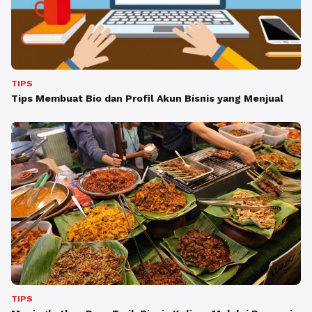
TIPS
Tips Membuat Bio dan Profil Akun Bisnis yang Menjual
TIPS