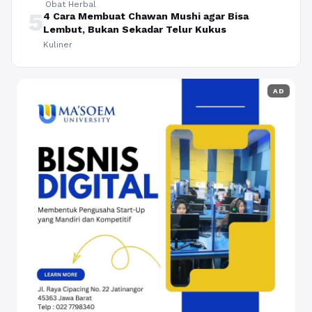
Obat Herbal
5
4 Cara Membuat Chawan Mushi agar Bisa
Lembut, Bukan Sekadar Telur Kukus
Kuliner
AD