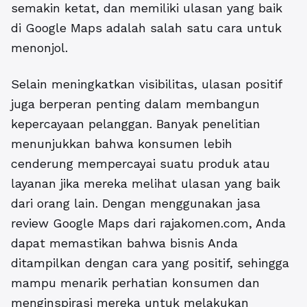
semakin ketat, dan memiliki ulasan yang baik
di Google Maps adalah salah satu cara untuk
menonjol.
Selain meningkatkan visibilitas, ulasan positif
juga berperan penting dalam membangun
kepercayaan pelanggan. Banyak penelitian
menunjukkan bahwa konsumen lebih
cenderung mempercayai suatu produk atau
layanan jika mereka melihat ulasan yang baik
dari orang lain. Dengan menggunakan jasa
review Google Maps dari rajakomen.com, Anda
dapat memastikan bahwa bisnis Anda
ditampilkan dengan cara yang positif, sehingga
mampu menarik perhatian konsumen dan
menginspirasi mereka untuk melakukan