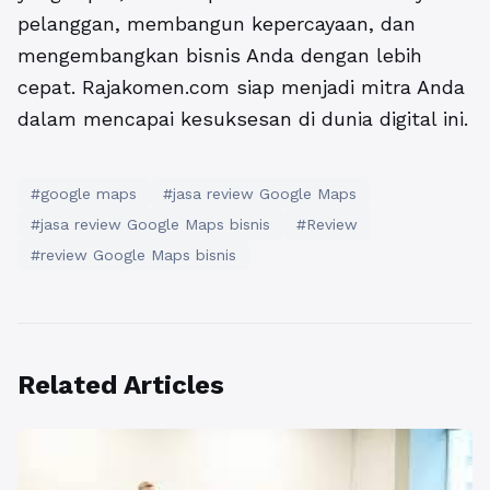
pelanggan, membangun kepercayaan, dan
mengembangkan bisnis Anda dengan lebih
cepat. Rajakomen.com siap menjadi mitra Anda
dalam mencapai kesuksesan di dunia digital ini.
#google maps
#jasa review Google Maps
#jasa review Google Maps bisnis
#Review
#review Google Maps bisnis
Related Articles