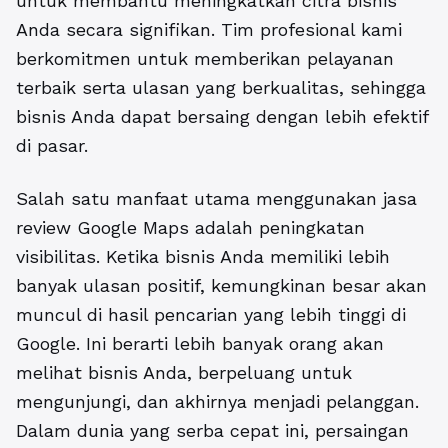
untuk membantu meningkatkan citra bisnis
Anda secara signifikan. Tim profesional kami
berkomitmen untuk memberikan pelayanan
terbaik serta ulasan yang berkualitas, sehingga
bisnis Anda dapat bersaing dengan lebih efektif
di pasar.
Salah satu manfaat utama menggunakan jasa
review Google Maps adalah peningkatan
visibilitas. Ketika bisnis Anda memiliki lebih
banyak ulasan positif, kemungkinan besar akan
muncul di hasil pencarian yang lebih tinggi di
Google. Ini berarti lebih banyak orang akan
melihat bisnis Anda, berpeluang untuk
mengunjungi, dan akhirnya menjadi pelanggan.
Dalam dunia yang serba cepat ini, persaingan