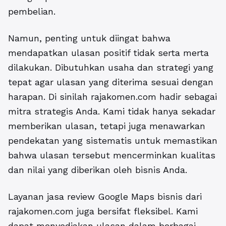
pembelian.
Namun, penting untuk diingat bahwa
mendapatkan ulasan positif tidak serta merta
dilakukan. Dibutuhkan usaha dan strategi yang
tepat agar ulasan yang diterima sesuai dengan
harapan. Di sinilah rajakomen.com hadir sebagai
mitra strategis Anda. Kami tidak hanya sekadar
memberikan ulasan, tetapi juga menawarkan
pendekatan yang sistematis untuk memastikan
bahwa ulasan tersebut mencerminkan kualitas
dan nilai yang diberikan oleh bisnis Anda.
Layanan jasa review Google Maps bisnis dari
rajakomen.com juga bersifat fleksibel. Kami
dapat menyediakan ulasan dalam berbagai