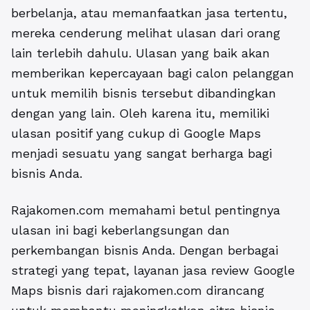
berbelanja, atau memanfaatkan jasa tertentu,
mereka cenderung melihat ulasan dari orang
lain terlebih dahulu. Ulasan yang baik akan
memberikan kepercayaan bagi calon pelanggan
untuk memilih bisnis tersebut dibandingkan
dengan yang lain. Oleh karena itu, memiliki
ulasan positif yang cukup di Google Maps
menjadi sesuatu yang sangat berharga bagi
bisnis Anda.
Rajakomen.com memahami betul pentingnya
ulasan ini bagi keberlangsungan dan
perkembangan bisnis Anda. Dengan berbagai
strategi yang tepat, layanan jasa review Google
Maps bisnis dari rajakomen.com dirancang