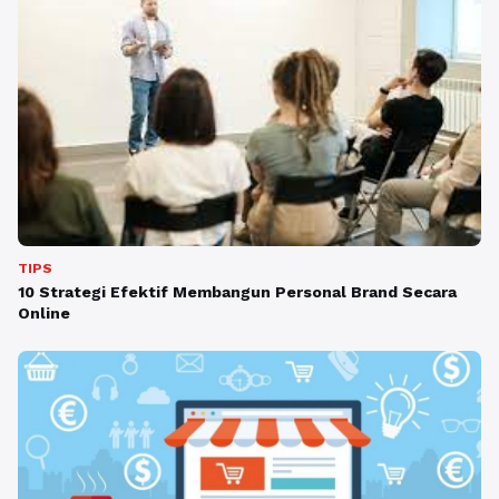
TIPS
10 Strategi Efektif Membangun Personal Brand Secara
Online