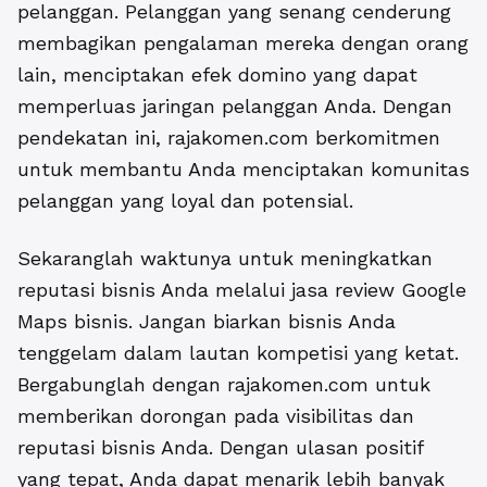
pelanggan. Pelanggan yang senang cenderung
membagikan pengalaman mereka dengan orang
lain, menciptakan efek domino yang dapat
memperluas jaringan pelanggan Anda. Dengan
pendekatan ini, rajakomen.com berkomitmen
untuk membantu Anda menciptakan komunitas
pelanggan yang loyal dan potensial.
Sekaranglah waktunya untuk meningkatkan
reputasi bisnis Anda melalui
jasa review Google
Maps bisnis
. Jangan biarkan bisnis Anda
tenggelam dalam lautan kompetisi yang ketat.
Bergabunglah dengan rajakomen.com untuk
memberikan dorongan pada visibilitas dan
reputasi bisnis Anda. Dengan ulasan positif
yang tepat, Anda dapat menarik lebih banyak