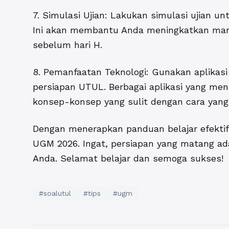
7. Simulasi Ujian: Lakukan simulasi ujian 
Ini akan membantu Anda meningkatkan ma
sebelum hari H.
8. Pemanfaatan Teknologi: Gunakan aplikas
persiapan UTUL. Berbagai aplikasi yang me
konsep-konsep yang sulit dengan cara yan
Dengan menerapkan panduan belajar efektif
UGM 2026. Ingat, persiapan yang matang ad
Anda. Selamat belajar dan semoga sukses!
#soalutul
#tips
#ugm