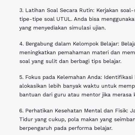
3.
Latihan Soal Secara Rutin: Kerjakan soal
tipe-tipe soal UTUL. Anda bisa menggunaka
yang menyediakan simulasi ujian.
4. Bergabung dalam Kelompok Belajar: Bel
meningkatkan pemahaman materi dan mempe
soal yang sulit dan berbagi tips belajar.
5. Fokus pada Kelemahan Anda: Identifika
alokasikan lebih banyak waktu untuk memp
bantuan dari guru atau mentor jika merasa k
6. Perhatikan Kesehatan Mental dan Fisik: 
Tidur yang cukup, pola makan yang seimban
berpengaruh pada performa belajar.