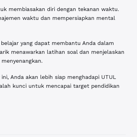
untuk membiasakan diri dengan tekanan waktu.
najemen waktu dan mempersiapkan mental
i belajar yang dapat membantu Anda dalam
narik menawarkan latihan soal dan menjelaskan
g menyenangkan.
 ini, Anda akan lebih siap menghadapi UTUL
alah kunci untuk mencapai target pendidikan