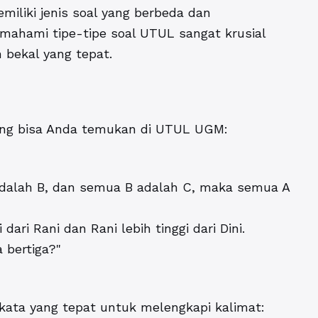
miliki jenis soal yang berbeda dan
mahami tipe-tipe soal UTUL sangat krusial
 bekal yang tepat.
yang bisa Anda temukan di UTUL UGM:
adalah B, dan semua B adalah C, maka semua A
ari Rani dan Rani lebih tinggi dari Dini.
 bertiga?"
kata yang tepat untuk melengkapi kalimat: