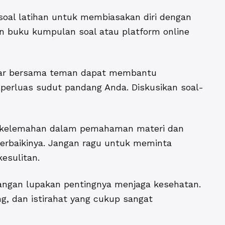
-soal latihan untuk membiasakan diri dengan
n buku kumpulan soal atau platform online
ajar bersama teman dapat membantu
rluas sudut pandang Anda. Diskusikan soal-
si kelemahan dalam pemahaman materi dan
erbaikinya. Jangan ragu untuk meminta
esulitan.
Jangan lupakan pentingnya menjaga kesehatan.
g, dan istirahat yang cukup sangat