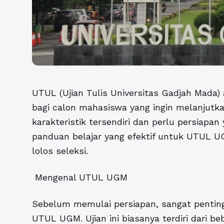
UTUL (Ujian Tulis Universitas Gadjah Mada) 
bagi calon mahasiswa yang ingin melanjutk
karakteristik tersendiri dan perlu persiapa
panduan belajar yang efektif untuk UTUL UG
lolos seleksi.
Mengenal UTUL UGM
Sebelum memulai persiapan, sangat penting
UTUL UGM. Ujian ini biasanya terdiri dari 