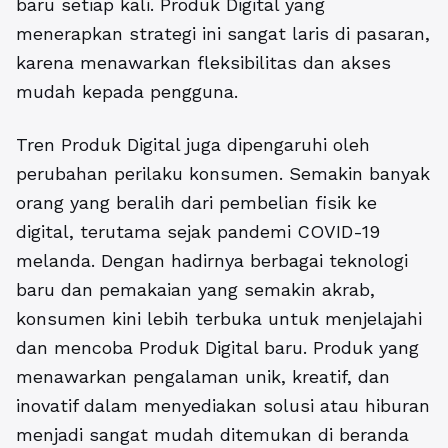
baru setiap kali. Produk Digital yang
menerapkan strategi ini sangat laris di pasaran,
karena menawarkan fleksibilitas dan akses
mudah kepada pengguna.
Tren Produk Digital juga dipengaruhi oleh
perubahan perilaku konsumen. Semakin banyak
orang yang beralih dari pembelian fisik ke
digital, terutama sejak pandemi COVID-19
melanda. Dengan hadirnya berbagai teknologi
baru dan pemakaian yang semakin akrab,
konsumen kini lebih terbuka untuk menjelajahi
dan mencoba Produk Digital baru. Produk yang
menawarkan pengalaman unik, kreatif, dan
inovatif dalam menyediakan solusi atau hiburan
menjadi sangat mudah ditemukan di beranda