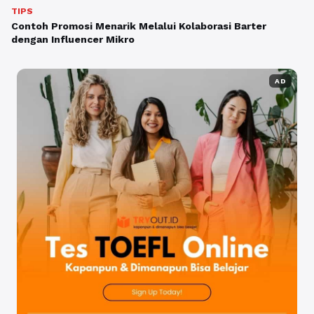
TIPS
Contoh Promosi Menarik Melalui Kolaborasi Barter
dengan Influencer Mikro
AD