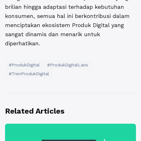
brilian hingga adaptasi terhadap kebutuhan
konsumen, semua hal ini berkontribusi dalam
menciptakan ekosistem Produk Digital yang
sangat dinamis dan menarik untuk
diperhatikan.
#ProdukDigital
#ProdukDigitalLaris
#TrenProdukDigital
Related Articles