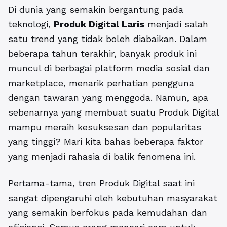
Di dunia yang semakin bergantung pada
teknologi,
Produk Digital Laris
menjadi salah
satu trend yang tidak boleh diabaikan. Dalam
beberapa tahun terakhir, banyak produk ini
muncul di berbagai platform media sosial dan
marketplace, menarik perhatian pengguna
dengan tawaran yang menggoda. Namun, apa
sebenarnya yang membuat suatu Produk Digital
mampu meraih kesuksesan dan popularitas
yang tinggi? Mari kita bahas beberapa faktor
yang menjadi rahasia di balik fenomena ini.
Pertama-tama, tren Produk Digital saat ini
sangat dipengaruhi oleh kebutuhan masyarakat
yang semakin berfokus pada kemudahan dan