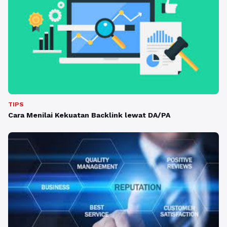
TIPS
Cara Menilai Kekuatan Backlink lewat DA/PA