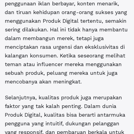
penggunaan iklan berbayar, konten menarik,
dan tiruan kehidupan orang-orang sukses yang
menggunakan Produk Digital tertentu, semakin
sering dilakukan. Hal ini tidak hanya membantu
dalam membangun merek, tetapi juga
menciptakan rasa urgensi dan eksklusivitas di
kalangan konsumen. Ketika seseorang melihat
teman atau influencer mereka menggunakan
sebuah produk, peluang mereka untuk juga
mencobanya akan meningkat.
Selanjutnya, kualitas produk juga merupakan
faktor yang tak kalah penting. Dalam dunia
Produk Digital, kualitas bisa berarti antarmuka
pengguna yang intuitif, dukungan pelanggan
yang responsif, dan pembaruan berkala untuk