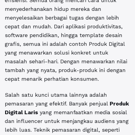
efisiensi. Semua orang mencari cara untuk
menyederhanakan hidup mereka dan
menyelesaikan berbagai tugas dengan lebih
cepat dan mudah. Dari aplikasi produktivitas,
software pendidikan, hingga template desain
grafis, semua ini adalah contoh Produk Digital
yang menawarkan solusi konkret untuk
masalah sehari-hari. Dengan menawarkan nilai
tambah yang nyata, produk-produk ini dengan
cepat menarik perhatian konsumen.
Salah satu kunci utama lainnya adalah
pemasaran yang efektif. Banyak penjual
Produk
Digital Laris
yang memanfaatkan media sosial
dan influencer untuk menjangkau audiens yang
lebih luas. Teknik pemasaran digital, seperti