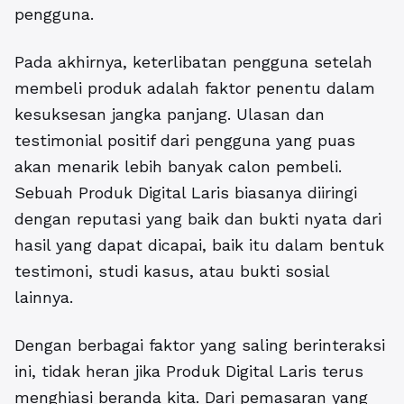
pengguna.
Pada akhirnya, keterlibatan pengguna setelah
membeli produk adalah faktor penentu dalam
kesuksesan jangka panjang. Ulasan dan
testimonial positif dari pengguna yang puas
akan menarik lebih banyak calon pembeli.
Sebuah Produk Digital Laris biasanya diiringi
dengan reputasi yang baik dan bukti nyata dari
hasil yang dapat dicapai, baik itu dalam bentuk
testimoni, studi kasus, atau bukti sosial
lainnya.
Dengan berbagai faktor yang saling berinteraksi
ini, tidak heran jika Produk Digital Laris terus
menghiasi beranda kita. Dari pemasaran yang