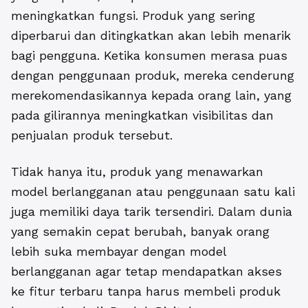
meningkatkan fungsi. Produk yang sering
diperbarui dan ditingkatkan akan lebih menarik
bagi pengguna. Ketika konsumen merasa puas
dengan penggunaan produk, mereka cenderung
merekomendasikannya kepada orang lain, yang
pada gilirannya meningkatkan visibilitas dan
penjualan produk tersebut.
Tidak hanya itu, produk yang menawarkan
model berlangganan atau penggunaan satu kali
juga memiliki daya tarik tersendiri. Dalam dunia
yang semakin cepat berubah, banyak orang
lebih suka membayar dengan model
berlangganan agar tetap mendapatkan akses
ke fitur terbaru tanpa harus membeli produk