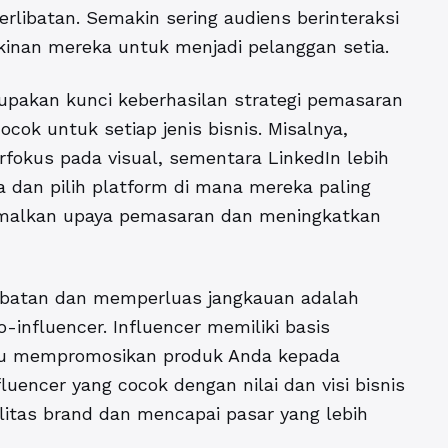
rlibatan. Semakin sering audiens berinteraksi
inan mereka untuk menjadi pelanggan setia.
upakan kunci keberhasilan strategi pemasaran
ocok untuk setiap jenis bisnis. Misalnya,
erfokus pada visual, sementara LinkedIn lebih
a dan pilih platform di mana mereka paling
timalkan upaya pemasaran dan meningkatkan
libatan dan memperluas jangkauan adalah
influencer. Influencer memiliki basis
u mempromosikan produk Anda kepada
luencer yang cocok dengan nilai dan visi bisnis
itas brand dan mencapai pasar yang lebih