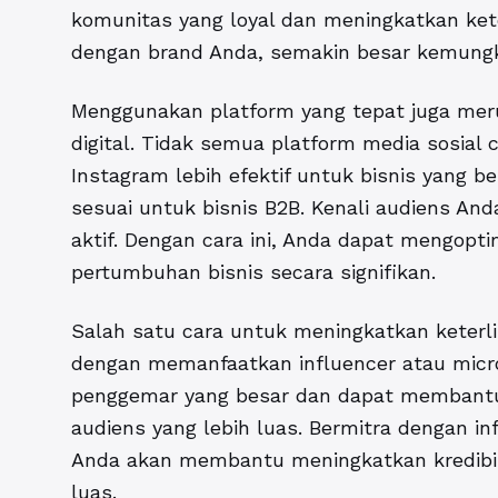
komunitas yang loyal dan meningkatkan kete
dengan brand Anda, semakin besar kemungk
Menggunakan platform yang tepat juga mer
digital. Tidak semua platform media sosial c
Instagram lebih efektif untuk bisnis yang b
sesuai untuk bisnis B2B. Kenali audiens And
aktif. Dengan cara ini, Anda dapat mengop
pertumbuhan bisnis secara signifikan.
Salah satu cara untuk meningkatkan keter
dengan memanfaatkan influencer atau micro-
penggemar yang besar dan dapat membant
audiens yang lebih luas. Bermitra dengan inf
Anda akan membantu meningkatkan kredibil
luas.