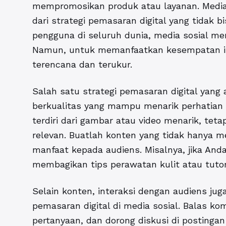
mempromosikan produk atau layanan. Media
dari strategi pemasaran digital yang tidak bi
pengguna di seluruh dunia, media sosial m
Namun, untuk memanfaatkan kesempatan ini,
terencana dan terukur.
Salah satu
strategi pemasaran digital
yang 
berkualitas yang mampu menarik perhatian 
terdiri dari gambar atau video menarik, teta
relevan. Buatlah konten yang tidak hanya 
manfaat kepada audiens. Misalnya, jika And
membagikan tips perawatan kulit atau tuto
Selain konten, interaksi dengan audiens jug
pemasaran digital di media sosial. Balas ko
pertanyaan, dan dorong diskusi di postin