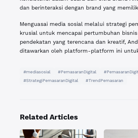
dan berinteraksi dengan brand yang memiliki
Menguasai media sosial melalui strategi pe
krusial untuk mencapai pertumbuhan bisnis
pendekatan yang terencana dan kreatif, An
ditawarkan oleh platform-platform ini untuk
#mediasosial
#PemasaranDigital
#PemasaranDigit
#StrategiPemasaranDigital
#TrendPemasaran
Related Articles