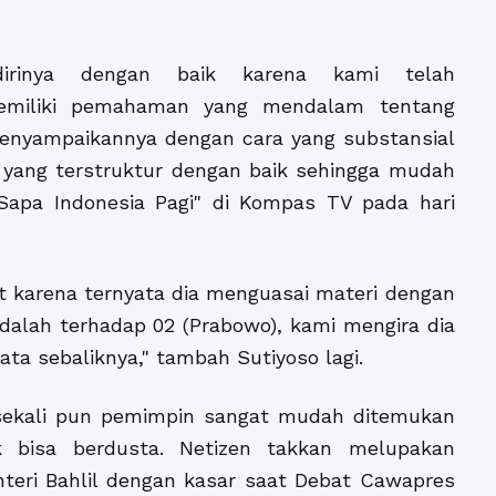
dirinya dengan baik karena kami telah
emiliki pemahaman yang mendalam tentang
enyampaikannya dengan cara yang substansial
 yang terstruktur dengan baik sehingga mudah
Sapa Indonesia Pagi" di Kompas TV pada hari
t karena ternyata dia menguasai materi dengan
dalah terhadap 02 (Prabowo), kami mengira dia
ata sebaliknya," tambah Sutiyoso lagi.
, sekali pun pemimpin sangat mudah ditemukan
k bisa berdusta. Netizen takkan melupakan
teri Bahlil dengan kasar saat Debat Cawapres