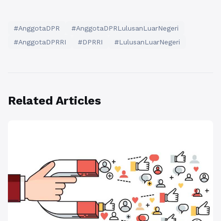
#AnggotaDPR
#AnggotaDPRLulusanLuarNegeri
#AnggotaDPRRI
#DPRRI
#LulusanLuarNegeri
Related Articles