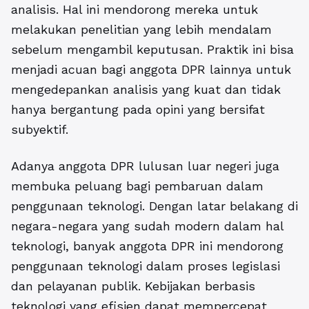
analisis. Hal ini mendorong mereka untuk
melakukan penelitian yang lebih mendalam
sebelum mengambil keputusan. Praktik ini bisa
menjadi acuan bagi anggota DPR lainnya untuk
mengedepankan analisis yang kuat dan tidak
hanya bergantung pada opini yang bersifat
subyektif.
Adanya anggota DPR lulusan luar negeri juga
membuka peluang bagi pembaruan dalam
penggunaan teknologi. Dengan latar belakang di
negara-negara yang sudah modern dalam hal
teknologi, banyak anggota DPR ini mendorong
penggunaan teknologi dalam proses legislasi
dan pelayanan publik. Kebijakan berbasis
teknologi yang efisien dapat mempercepat