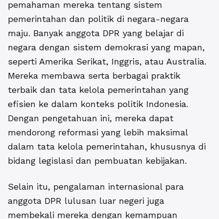
pemahaman mereka tentang sistem
pemerintahan dan politik di negara-negara
maju. Banyak anggota DPR yang belajar di
negara dengan sistem demokrasi yang mapan,
seperti Amerika Serikat, Inggris, atau Australia.
Mereka membawa serta berbagai praktik
terbaik dan tata kelola pemerintahan yang
efisien ke dalam konteks politik Indonesia.
Dengan pengetahuan ini, mereka dapat
mendorong reformasi yang lebih maksimal
dalam tata kelola pemerintahan, khususnya di
bidang legislasi dan pembuatan kebijakan.
Selain itu, pengalaman internasional para
anggota DPR lulusan luar negeri
juga
membekali mereka dengan kemampuan