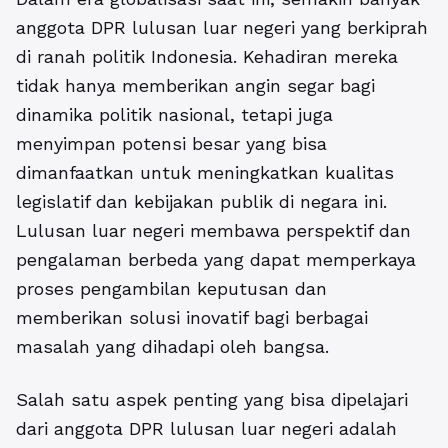
anggota DPR lulusan luar negeri
yang berkiprah
di ranah politik Indonesia. Kehadiran mereka
tidak hanya memberikan angin segar bagi
dinamika politik nasional, tetapi juga
menyimpan potensi besar yang bisa
dimanfaatkan untuk meningkatkan kualitas
legislatif dan kebijakan publik di negara ini.
Lulusan luar negeri membawa perspektif dan
pengalaman berbeda yang dapat memperkaya
proses pengambilan keputusan dan
memberikan solusi inovatif bagi berbagai
masalah yang dihadapi oleh bangsa.
Salah satu aspek penting yang bisa dipelajari
dari anggota DPR lulusan luar negeri adalah