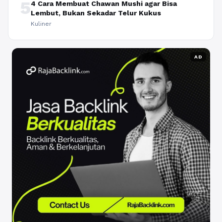
5
4 Cara Membuat Chawan Mushi agar Bisa
Lembut, Bukan Sekadar Telur Kukus
Kuliner
AD