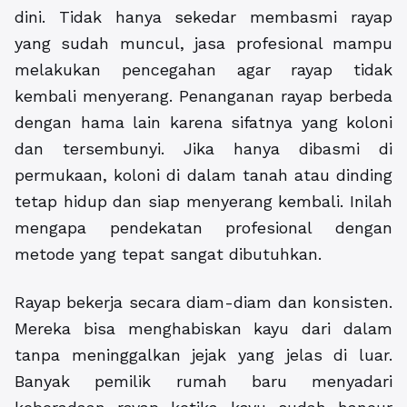
dini. Tidak hanya sekedar membasmi rayap
yang sudah muncul, jasa profesional mampu
melakukan pencegahan agar rayap tidak
kembali menyerang. Penanganan rayap berbeda
dengan hama lain karena sifatnya yang koloni
dan tersembunyi. Jika hanya dibasmi di
permukaan, koloni di dalam tanah atau dinding
tetap hidup dan siap menyerang kembali. Inilah
mengapa pendekatan profesional dengan
metode yang tepat sangat dibutuhkan.
Rayap bekerja secara diam-diam dan konsisten.
Mereka bisa menghabiskan kayu dari dalam
tanpa meninggalkan jejak yang jelas di luar.
Banyak pemilik rumah baru menyadari