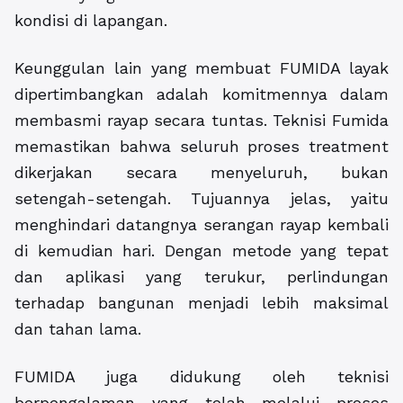
kondisi di lapangan.
Keunggulan lain yang membuat FUMIDA layak
dipertimbangkan adalah komitmennya dalam
membasmi rayap secara tuntas. Teknisi Fumida
memastikan bahwa seluruh proses treatment
dikerjakan secara menyeluruh, bukan
setengah-setengah. Tujuannya jelas, yaitu
menghindari datangnya serangan rayap kembali
di kemudian hari. Dengan metode yang tepat
dan aplikasi yang terukur, perlindungan
terhadap bangunan menjadi lebih maksimal
dan tahan lama.
FUMIDA juga didukung oleh teknisi
berpengalaman yang telah melalui proses