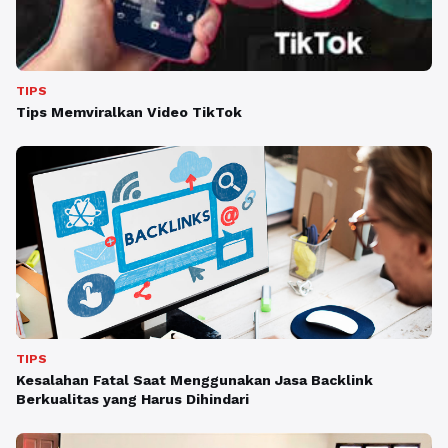
TIPS
Tips Memviralkan Video TikTok
TIPS
Kesalahan Fatal Saat Menggunakan Jasa Backlink
Berkualitas yang Harus Dihindari