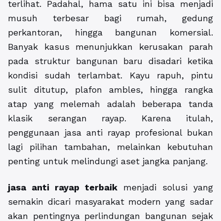
terlihat. Padahal, hama satu ini bisa menjadi
musuh terbesar bagi rumah, gedung
perkantoran, hingga bangunan komersial.
Banyak kasus menunjukkan kerusakan parah
pada struktur bangunan baru disadari ketika
kondisi sudah terlambat. Kayu rapuh, pintu
sulit ditutup, plafon ambles, hingga rangka
atap yang melemah adalah beberapa tanda
klasik serangan rayap. Karena itulah,
penggunaan jasa anti rayap profesional bukan
lagi pilihan tambahan, melainkan kebutuhan
penting untuk melindungi aset jangka panjang.
jasa anti rayap terbaik
menjadi solusi yang
semakin dicari masyarakat modern yang sadar
akan pentingnya perlindungan bangunan sejak