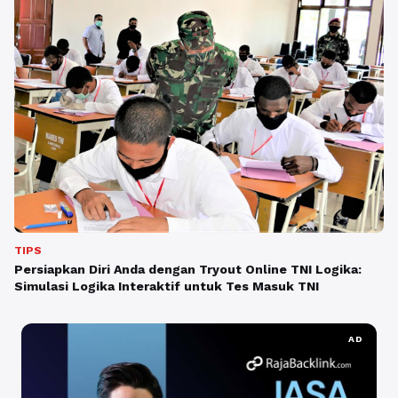
TIPS
Persiapkan Diri Anda dengan Tryout Online TNI Logika:
Simulasi Logika Interaktif untuk Tes Masuk TNI
AD