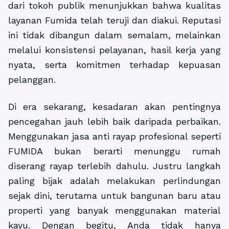
dari tokoh publik menunjukkan bahwa kualitas
layanan Fumida telah teruji dan diakui. Reputasi
ini tidak dibangun dalam semalam, melainkan
melalui konsistensi pelayanan, hasil kerja yang
nyata, serta komitmen terhadap kepuasan
pelanggan.
Di era sekarang, kesadaran akan pentingnya
pencegahan jauh lebih baik daripada perbaikan.
Menggunakan jasa anti rayap profesional seperti
FUMIDA bukan berarti menunggu rumah
diserang rayap terlebih dahulu. Justru langkah
paling bijak adalah melakukan perlindungan
sejak dini, terutama untuk bangunan baru atau
properti yang banyak menggunakan material
kayu. Dengan begitu, Anda tidak hanya