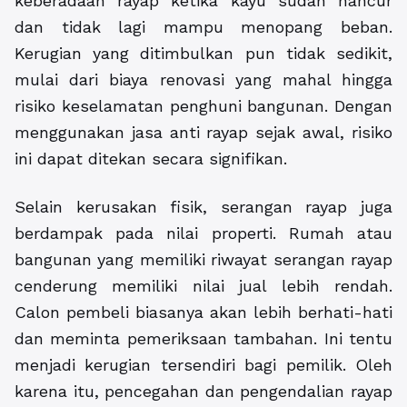
keberadaan rayap ketika kayu sudah hancur
dan tidak lagi mampu menopang beban.
Kerugian yang ditimbulkan pun tidak sedikit,
mulai dari biaya renovasi yang mahal hingga
risiko keselamatan penghuni bangunan. Dengan
menggunakan jasa anti rayap sejak awal, risiko
ini dapat ditekan secara signifikan.
Selain kerusakan fisik, serangan rayap juga
berdampak pada nilai properti. Rumah atau
bangunan yang memiliki riwayat serangan rayap
cenderung memiliki nilai jual lebih rendah.
Calon pembeli biasanya akan lebih berhati-hati
dan meminta pemeriksaan tambahan. Ini tentu
menjadi kerugian tersendiri bagi pemilik. Oleh
karena itu, pencegahan dan pengendalian rayap