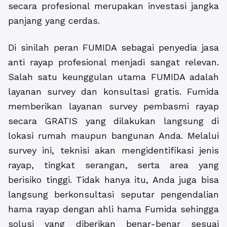
secara profesional merupakan investasi jangka
panjang yang cerdas.
Di sinilah peran FUMIDA sebagai penyedia jasa
anti rayap profesional menjadi sangat relevan.
Salah satu keunggulan utama FUMIDA adalah
layanan survey dan konsultasi gratis. Fumida
memberikan layanan survey pembasmi rayap
secara GRATIS yang dilakukan langsung di
lokasi rumah maupun bangunan Anda. Melalui
survey ini, teknisi akan mengidentifikasi jenis
rayap, tingkat serangan, serta area yang
berisiko tinggi. Tidak hanya itu, Anda juga bisa
langsung berkonsultasi seputar pengendalian
hama rayap dengan ahli hama Fumida sehingga
solusi yang diberikan benar-benar sesuai