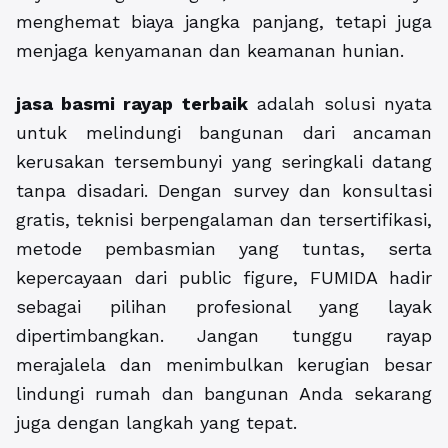
menghemat biaya jangka panjang, tetapi juga
menjaga kenyamanan dan keamanan hunian.
jasa basmi rayap terbaik
adalah solusi nyata
untuk melindungi bangunan dari ancaman
kerusakan tersembunyi yang seringkali datang
tanpa disadari. Dengan survey dan konsultasi
gratis, teknisi berpengalaman dan tersertifikasi,
metode pembasmian yang tuntas, serta
kepercayaan dari public figure, FUMIDA hadir
sebagai pilihan profesional yang layak
dipertimbangkan. Jangan tunggu rayap
merajalela dan menimbulkan kerugian besar
lindungi rumah dan bangunan Anda sekarang
juga dengan langkah yang tepat.