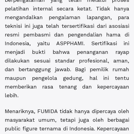
pelatihan internal secara ketat. Tidak hanya
mengandalkan pengalaman lapangan, para
teknisi ini juga telah tersertifikasi dari asosiasi
resmi pembasmi dan pengendalian hama di
Indonesia, yaitu ASPPHAMI. Sertifikasi ini
menjadi bukti bahwa penanganan rayap
dilakukan sesuai standar profesional, aman,
dan bertanggung jawab. Bagi pemilik rumah
maupun pengelola gedung, hal ini tentu
memberikan rasa tenang dan kepercayaan
lebih.
Menariknya, FUMIDA tidak hanya dipercaya oleh
masyarakat umum, tetapi juga oleh berbagai
public figure ternama di Indonesia. Kepercayaan