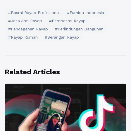
#Basmi Rayap Profesional
#Fumida Indonesia
#Jasa Anti Rayap
#Pembasmi Rayap
#Pencegahan Rayap
#Perlindungan Bangunan
#Rayap Rumah
#Serangan Rayap
Related Articles