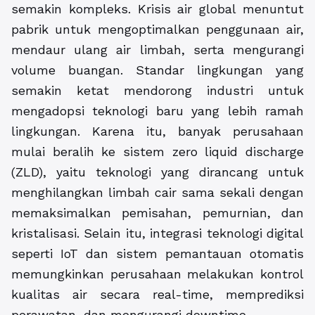
semakin kompleks. Krisis air global menuntut
pabrik untuk mengoptimalkan penggunaan air,
mendaur ulang air limbah, serta mengurangi
volume buangan. Standar lingkungan yang
semakin ketat mendorong industri untuk
mengadopsi teknologi baru yang lebih ramah
lingkungan. Karena itu, banyak perusahaan
mulai beralih ke sistem zero liquid discharge
(ZLD), yaitu teknologi yang dirancang untuk
menghilangkan limbah cair sama sekali dengan
memaksimalkan pemisahan, pemurnian, dan
kristalisasi. Selain itu, integrasi teknologi digital
seperti IoT dan sistem pemantauan otomatis
memungkinkan perusahaan melakukan kontrol
kualitas air secara real-time, memprediksi
perawatan, dan mengurangi downtime.