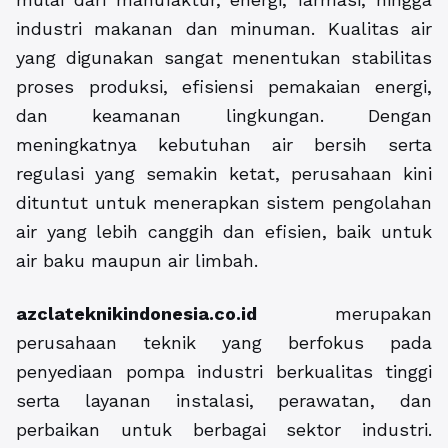
industri makanan dan minuman. Kualitas air
yang digunakan sangat menentukan stabilitas
proses produksi, efisiensi pemakaian energi,
dan keamanan lingkungan. Dengan
meningkatnya kebutuhan air bersih serta
regulasi yang semakin ketat, perusahaan kini
dituntut untuk menerapkan sistem pengolahan
air yang lebih canggih dan efisien, baik untuk
air baku maupun air limbah.
azclateknikindonesia.co.id
merupakan
perusahaan teknik yang berfokus pada
penyediaan pompa industri berkualitas tinggi
serta layanan instalasi, perawatan, dan
perbaikan untuk berbagai sektor industri.