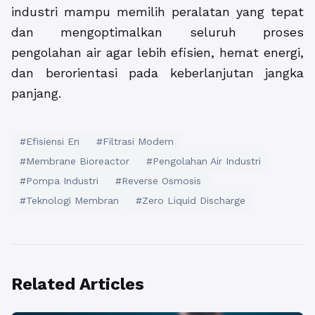
industri mampu memilih peralatan yang tepat
dan mengoptimalkan seluruh proses
pengolahan air agar lebih efisien, hemat energi,
dan berorientasi pada keberlanjutan jangka
panjang.
#Efisiensi En
#Filtrasi Modern
#Membrane Bioreactor
#Pengolahan Air Industri
#Pompa Industri
#Reverse Osmosis
#Teknologi Membran
#Zero Liquid Discharge
Related Articles