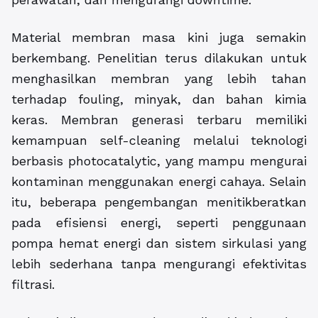
Material membran masa kini juga semakin
berkembang. Penelitian terus dilakukan untuk
menghasilkan membran yang lebih tahan
terhadap fouling, minyak, dan bahan kimia
keras. Membran generasi terbaru memiliki
kemampuan self-cleaning melalui teknologi
berbasis photocatalytic, yang mampu mengurai
kontaminan menggunakan energi cahaya. Selain
itu, beberapa pengembangan menitikberatkan
pada efisiensi energi, seperti penggunaan
pompa hemat energi dan sistem sirkulasi yang
lebih sederhana tanpa mengurangi efektivitas
filtrasi.