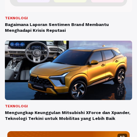
TEKNOLOGI
Bagaimana Laporan Sentimen Brand Membantu
Menghadapi Krisis Reputasi
TEKNOLOGI
Mengungkap Keunggulan Mitsubishi XForce dan Xpander,
Teknologi Terkini untuk Mobilitas yang Lebih Baik
AD