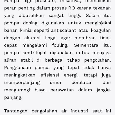
Pompa high-pressure, misalnya, memainkan
peran penting dalam proses RO karena tekanan
yang dibutuhkan sangat tinggi. Selain itu,
pompa dosing digunakan untuk menginjeksi
bahan kimia seperti antiscalant atau koagulan
dengan akurasi tinggi agar membran tidak
cepat mengalami fouling. Sementara itu,
pompa sentrifugal digunakan untuk menjaga
aliran stabil di berbagai tahap pengolahan.
Penggunaan pompa yang tepat tidak hanya
meningkatkan efisiensi energi, tetapi juga
memperpanjang umur peralatan dan
mengurangi biaya perawatan dalam jangka
panjang.
Tantangan pengolahan air industri saat ini