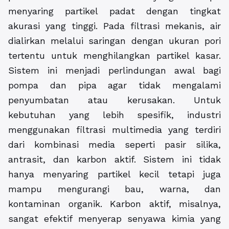
menyaring partikel padat dengan tingkat
akurasi yang tinggi. Pada filtrasi mekanis, air
dialirkan melalui saringan dengan ukuran pori
tertentu untuk menghilangkan partikel kasar.
Sistem ini menjadi perlindungan awal bagi
pompa dan pipa agar tidak mengalami
penyumbatan atau kerusakan. Untuk
kebutuhan yang lebih spesifik, industri
menggunakan filtrasi multimedia yang terdiri
dari kombinasi media seperti pasir silika,
antrasit, dan karbon aktif. Sistem ini tidak
hanya menyaring partikel kecil tetapi juga
mampu mengurangi bau, warna, dan
kontaminan organik. Karbon aktif, misalnya,
sangat efektif menyerap senyawa kimia yang