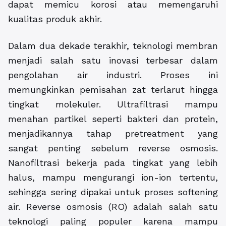
dapat memicu korosi atau memengaruhi
kualitas produk akhir.
Dalam dua dekade terakhir, teknologi membran
menjadi salah satu inovasi terbesar dalam
pengolahan air industri. Proses ini
memungkinkan pemisahan zat terlarut hingga
tingkat molekuler. Ultrafiltrasi mampu
menahan partikel seperti bakteri dan protein,
menjadikannya tahap pretreatment yang
sangat penting sebelum reverse osmosis.
Nanofiltrasi bekerja pada tingkat yang lebih
halus, mampu mengurangi ion-ion tertentu,
sehingga sering dipakai untuk proses softening
air. Reverse osmosis (RO) adalah salah satu
teknologi paling populer karena mampu