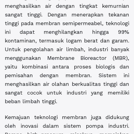
menghasilkan air dengan tingkat kemurnian
sangat tinggi. Dengan menerapkan tekanan
tinggi pada membran semipermeabel, teknologi
ini dapat menghilangkan hingga 99%
kontaminan, termasuk logam berat dan garam.
Untuk pengolahan air limbah, industri banyak
menggunakan Membrane Bioreactor (MBR),
yaitu kombinasi antara proses biologis dan
pemisahan dengan membran. Sistem ini
menghasilkan air olahan berkualitas tinggi dan
sangat cocok untuk industri yang memiliki
beban limbah tinggi.
Kemajuan teknologi membran juga didukung
oleh inovasi dalam sistem pompa industri.