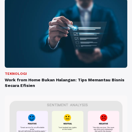
TEKNOLOGI
Work from Home Bukan Halangan: Tips Memantau Bisnis
Secara Efisien