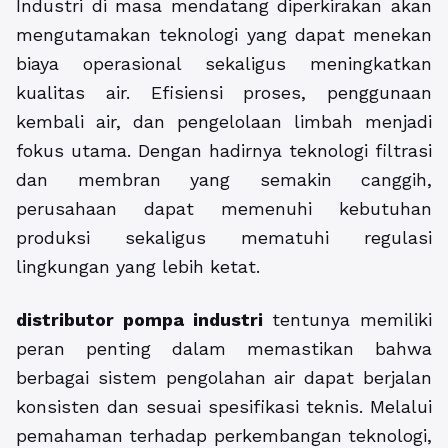
Industri di masa mendatang diperkirakan akan
mengutamakan teknologi yang dapat menekan
biaya operasional sekaligus meningkatkan
kualitas air. Efisiensi proses, penggunaan
kembali air, dan pengelolaan limbah menjadi
fokus utama. Dengan hadirnya teknologi filtrasi
dan membran yang semakin canggih,
perusahaan dapat memenuhi kebutuhan
produksi sekaligus mematuhi regulasi
lingkungan yang lebih ketat.
distributor pompa industri
tentunya memiliki
peran penting dalam memastikan bahwa
berbagai sistem pengolahan air dapat berjalan
konsisten dan sesuai spesifikasi teknis. Melalui
pemahaman terhadap perkembangan teknologi,