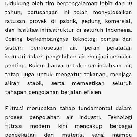
Didukung oleh tim berpengalaman lebih dari 10
tahun, perusahaan ini telah menyelesaikan
ratusan proyek di pabrik, gedung komersial,
dan fasilitas infrastruktur di seluruh Indonesia.
Seiring berkembangnya teknologi pompa dan
sistem pemrosesan air, peran peralatan
industri dalam pengolahan air menjadi semakin
penting. Bukan hanya untuk memindahkan air,
tetapi juga untuk mengatur tekanan, menjaga
aliran stabil, serta memastikan seluruh
tahapan pengolahan berjalan efisien.
Filtrasi merupakan tahap fundamental dalam
proses pengolahan air industri. Teknologi
filtrasi modern kini mencakup berbagai
pendekatan dan material yang mampu