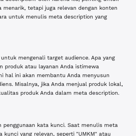
 menarik, tetapi juga relevan dengan konten
ara untuk menulis meta description yang
 untuk mengenali target audience. Apa yang
n produk atau layanan Anda istimewa
i hal ini akan membantu Anda menyusun
ens. Misalnya, jika Anda menjual produk lokal,
alitas produk Anda dalam meta description.
h penggunaan kata kunci. Saat menulis meta
a kunci yang relevan, seperti "UMKM" atau