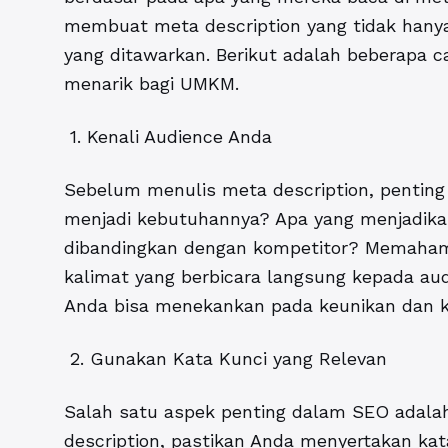
membuat meta description yang tidak hanya
yang ditawarkan. Berikut adalah beberapa c
menarik bagi UMKM.
1. Kenali Audience Anda
Sebelum menulis meta description, penting
menjadi kebutuhannya? Apa yang menjadika
dibandingkan dengan kompetitor? Memaham
kalimat yang berbicara langsung kepada audi
Anda bisa menekankan pada keunikan dan ku
2. Gunakan Kata Kunci yang Relevan
Salah satu aspek penting dalam SEO adala
description, pastikan Anda menyertakan kat