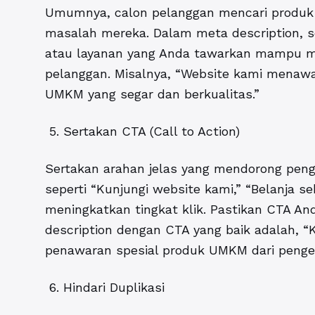
Umumnya, calon pelanggan mencari produk 
masalah mereka.
Dalam meta description, 
atau layanan yang Anda tawarkan mampu me
pelanggan. Misalnya, “Website kami menawa
UMKM yang segar dan berkualitas.”
5. Sertakan CTA (Call to Action)
Sertakan arahan jelas yang mendorong peng
seperti “Kunjungi website kami,” “Belanja sek
meningkatkan tingkat klik. Pastikan CTA An
description dengan CTA yang baik adalah, 
penawaran spesial produk UMKM dari pengep
6. Hindari Duplikasi