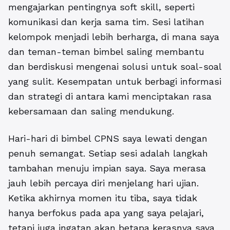
mengajarkan pentingnya soft skill, seperti
komunikasi dan kerja sama tim. Sesi latihan
kelompok menjadi lebih berharga, di mana saya
dan teman-teman bimbel saling membantu
dan berdiskusi mengenai solusi untuk soal-soal
yang sulit. Kesempatan untuk berbagi informasi
dan strategi di antara kami menciptakan rasa
kebersamaan dan saling mendukung.
Hari-hari di bimbel CPNS saya lewati dengan
penuh semangat.
Setiap sesi adalah langkah
tambahan menuju impian saya. Saya merasa
jauh lebih percaya diri menjelang hari ujian.
Ketika akhirnya momen itu tiba, saya tidak
hanya berfokus pada apa yang saya pelajari,
tetapi juga ingatan akan betapa kerasnya saya