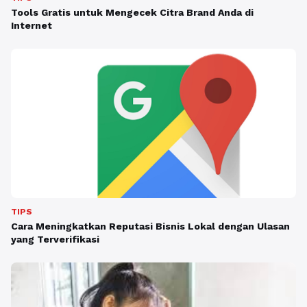
Tools Gratis untuk Mengecek Citra Brand Anda di
Internet
TIPS
Cara Meningkatkan Reputasi Bisnis Lokal dengan Ulasan
yang Terverifikasi