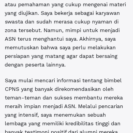
atau pemahaman yang cukup mengenai materi
yang diujikan.
Saya bekerja sebagai karyawan
swasta dan sudah merasa cukup nyaman di
zona tersebut. Namun, mimpi untuk menjadi
ASN terus menghantui saya. Akhirnya, saya
memutuskan bahwa saya perlu melakukan
persiapan yang matang agar dapat bersaing
dengan peserta lainnya.
Saya mulai mencari informasi tentang bimbel
CPNS yang banyak direkomendasikan oleh
teman-teman dan sukses membantu mereka
meraih impian menjadi ASN. Melalui pencarian
yang intensif, saya menemukan sebuah
lembaga yang memiliki kredibilitas tinggi dan
banyak testimoni positif dari alumni mereka.