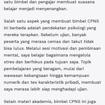
satu bimbel dan pengajar membuat suasana
belajar menjadi menyenangkan.
Salah satu aspek yang membuat bimbel CPNS
ini berbeda adalah pendekatan psikologi yang
mereka terapkan. Sebelum ujian, banyak
peserta yang merasa cemas dan takut tidak
bisa lulus. Melalui sesi motivasi dan pembinaan
mental, saya belajar bagaimana mengelola
stres dan berfokus pada tujuan saya. Topik
pembelajaran yang beragam, mulai dari
wawasan kebangsaan hingga kemampuan
numerik dan tes karakteristik pribadi, membuat
saya merasa lebih siap menghadapi ujian.
Selain materi akademis, bimbel CPNS ini juga