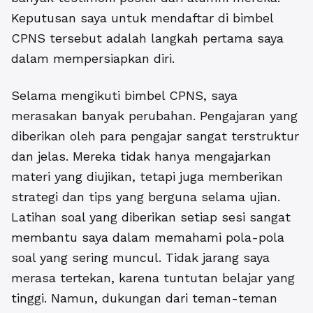
Keputusan saya untuk mendaftar di bimbel
CPNS tersebut adalah langkah pertama saya
dalam mempersiapkan diri.
Selama mengikuti bimbel CPNS, saya
merasakan banyak perubahan. Pengajaran yang
diberikan oleh para pengajar sangat terstruktur
dan jelas. Mereka tidak hanya mengajarkan
materi yang diujikan, tetapi juga memberikan
strategi dan tips yang berguna selama ujian.
Latihan soal yang diberikan setiap sesi sangat
membantu saya dalam memahami pola-pola
soal yang sering muncul. Tidak jarang saya
merasa tertekan, karena tuntutan belajar yang
tinggi. Namun, dukungan dari teman-teman