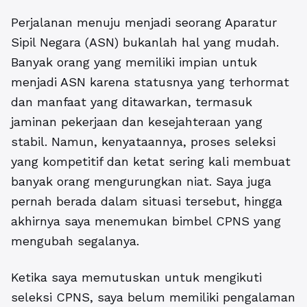
Perjalanan menuju menjadi seorang Aparatur
Sipil Negara (ASN) bukanlah hal yang mudah.
Banyak orang yang memiliki impian untuk
menjadi ASN karena statusnya yang terhormat
dan manfaat yang ditawarkan, termasuk
jaminan pekerjaan dan kesejahteraan yang
stabil. Namun, kenyataannya, proses seleksi
yang kompetitif dan ketat sering kali membuat
banyak orang mengurungkan niat. Saya juga
pernah berada dalam situasi tersebut, hingga
akhirnya saya menemukan bimbel CPNS yang
mengubah segalanya.
Ketika saya memutuskan untuk mengikuti
seleksi CPNS, saya belum memiliki pengalaman