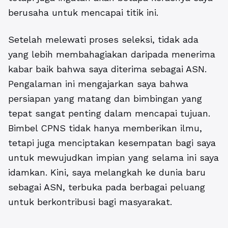
berusaha untuk mencapai titik ini.
Setelah melewati proses seleksi, tidak ada
yang lebih membahagiakan daripada menerima
kabar baik bahwa saya diterima sebagai ASN.
Pengalaman ini mengajarkan saya bahwa
persiapan yang matang dan bimbingan yang
tepat sangat penting dalam mencapai tujuan.
Bimbel CPNS tidak hanya memberikan ilmu,
tetapi juga menciptakan kesempatan bagi saya
untuk mewujudkan impian yang selama ini saya
idamkan. Kini, saya melangkah ke dunia baru
sebagai ASN, terbuka pada berbagai peluang
untuk berkontribusi bagi masyarakat.