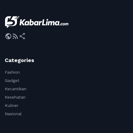
public
rss_feed
share
Categories
Fashion
Gadget
Kecantikan
Kesehatan
Kuliner
Nasional