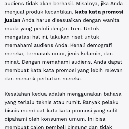
audiens tidak akan berhasil. Misalnya, jika Anda
menjual produk kecantikan,
kata kata promosi
jualan
Anda harus disesuaikan dengan wanita
muda yang peduli dengan tren. Untuk
mengatasi hal ini, lakukan riset untuk
memahami audiens Anda. Kenali demografi
mereka, termasuk umur, jenis kelamin, dan
minat. Dengan memahami audiens, Anda dapat
membuat kata kata promosi yang lebih relevan
dan menarik perhatian mereka.
Kesalahan kedua adalah menggunakan bahasa
yang terlalu teknis atau rumit. Banyak pelaku
bisnis membuat kata kata promosi yang sulit
dipahami oleh konsumen umum. Ini bisa
membuat calon pembeli bingung dan tidak