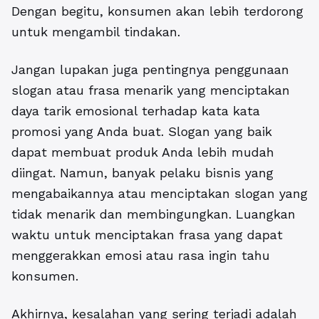
Dengan begitu, konsumen akan lebih terdorong
untuk mengambil tindakan.
Jangan lupakan juga pentingnya penggunaan
slogan atau frasa menarik yang menciptakan
daya tarik emosional terhadap kata kata
promosi yang Anda buat. Slogan yang baik
dapat membuat produk Anda lebih mudah
diingat. Namun, banyak pelaku bisnis yang
mengabaikannya atau menciptakan slogan yang
tidak menarik dan membingungkan. Luangkan
waktu untuk menciptakan frasa yang dapat
menggerakkan emosi atau rasa ingin tahu
konsumen.
Akhirnya, kesalahan yang sering terjadi adalah