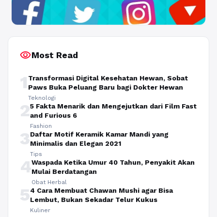
visibility
Most Read
1
Transformasi Digital Kesehatan Hewan, Sobat
Paws Buka Peluang Baru bagi Dokter Hewan
Teknologi
2
5 Fakta Menarik dan Mengejutkan dari Film Fast
and Furious 6
Fashion
3
Daftar Motif Keramik Kamar Mandi yang
Minimalis dan Elegan 2021
Tips
4
Waspada Ketika Umur 40 Tahun, Penyakit Akan
Mulai Berdatangan
Obat Herbal
5
4 Cara Membuat Chawan Mushi agar Bisa
Lembut, Bukan Sekadar Telur Kukus
Kuliner