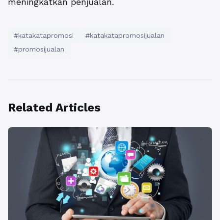
meningkatkan penjualan.
#katakatapromosi
#katakatapromosijualan
#promosijualan
Related Articles