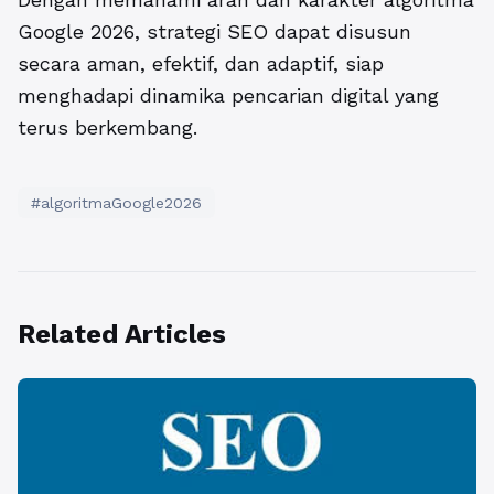
Google 2026, strategi SEO dapat disusun
secara aman, efektif, dan adaptif, siap
menghadapi dinamika pencarian digital yang
terus berkembang.
#algoritmaGoogle2026
Related Articles