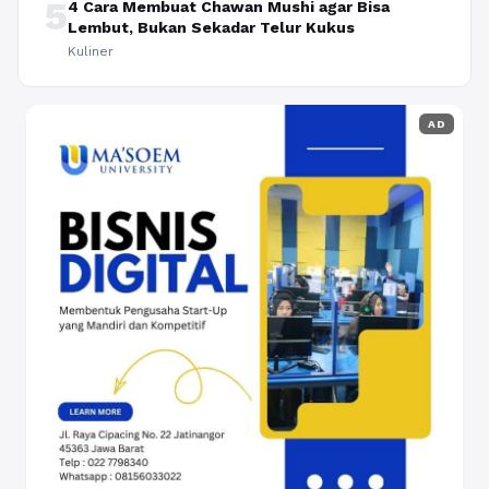
5
4 Cara Membuat Chawan Mushi agar Bisa
Lembut, Bukan Sekadar Telur Kukus
Kuliner
AD