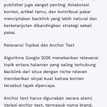
publisher juga sangat penting. Kolaborasi
konten, artikel tamu, dan kontribusi pakar
menciptakan backlink yang lebih natural dan
berkelanjutan dibandingkan strategi sekali
pakai.
Relevansi Topikal dan Anchor Text
Algoritma Google 2026 menekankan relevansi
topik antara halaman yang saling terhubung.
Backlink dari situs dengan niche relevan
memberikan sinyal kuat bahwa konten
tersebut layak dipercaya.
Anchor text harus digunakan secara alami.
Variasi anchor text, termasuk nama brand,