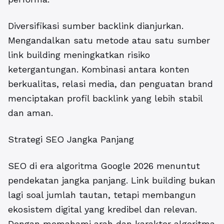
Diversifikasi sumber backlink dianjurkan.
Mengandalkan satu metode atau satu sumber
link building meningkatkan risiko
ketergantungan. Kombinasi antara konten
berkualitas, relasi media, dan penguatan brand
menciptakan profil backlink yang lebih stabil
dan aman.
Strategi SEO Jangka Panjang
SEO di era algoritma Google 2026 menuntut
pendekatan jangka panjang. Link building bukan
lagi soal jumlah tautan, tetapi membangun
ekosistem digital yang kredibel dan relevan.
Dengan memahami arah dan karakter algoritma