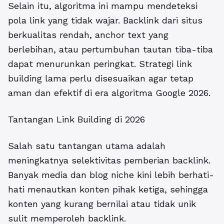
Selain itu, algoritma ini mampu mendeteksi
pola link yang tidak wajar. Backlink dari situs
berkualitas rendah, anchor text yang
berlebihan, atau pertumbuhan tautan tiba-tiba
dapat menurunkan peringkat. Strategi link
building lama perlu disesuaikan agar tetap
aman dan efektif di era algoritma Google 2026.
Tantangan Link Building di 2026
Salah satu tantangan utama adalah
meningkatnya selektivitas pemberian backlink.
Banyak media dan blog niche kini lebih berhati-
hati menautkan konten pihak ketiga, sehingga
konten yang kurang bernilai atau tidak unik
sulit memperoleh backlink.