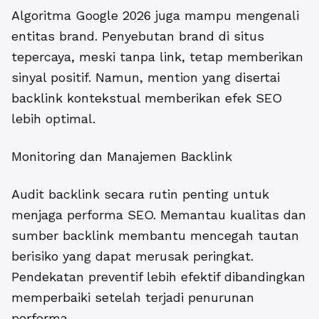
Algoritma Google 2026
juga mampu mengenali
entitas brand. Penyebutan brand di situs
tepercaya, meski tanpa link, tetap memberikan
sinyal positif. Namun, mention yang disertai
backlink kontekstual memberikan efek SEO
lebih optimal.
Monitoring dan Manajemen Backlink
Audit backlink secara rutin penting untuk
menjaga performa SEO. Memantau kualitas dan
sumber backlink membantu mencegah tautan
berisiko yang dapat merusak peringkat.
Pendekatan preventif lebih efektif dibandingkan
memperbaiki setelah terjadi penurunan
performa.