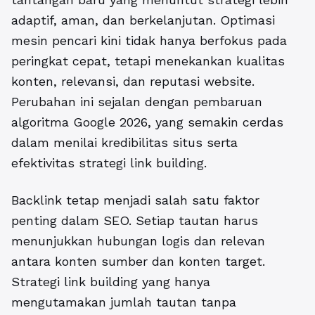
adaptif, aman, dan berkelanjutan. Optimasi
mesin pencari kini tidak hanya berfokus pada
peringkat cepat, tetapi menekankan kualitas
konten, relevansi, dan reputasi website.
Perubahan ini sejalan dengan pembaruan
algoritma Google 2026
, yang semakin cerdas
dalam menilai kredibilitas situs serta
efektivitas strategi link building.
Backlink tetap menjadi salah satu faktor
penting dalam SEO. Setiap tautan harus
menunjukkan hubungan logis dan relevan
antara konten sumber dan konten target.
Strategi link building yang hanya
mengutamakan jumlah tautan tanpa