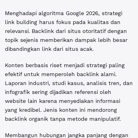
Menghadapi algoritma Google 2026, strategi
link building harus fokus pada kualitas dan
relevansi. Backlink dari situs otoritatif dengan
topik sejenis memberikan dampak lebih besar
dibandingkan link dari situs acak.
Konten berbasis riset menjadi strategi paling
efektif untuk memperoleh backlink alami.
Laporan industri, studi kasus, analisis tren, dan
infografik sering dijadikan referensi oleh
website lain karena menyediakan informasi
yang kredibel. Jenis konten ini mendorong
backlink organik tanpa metode manipulatif.
Membangun hubungan jangka panjang dengan