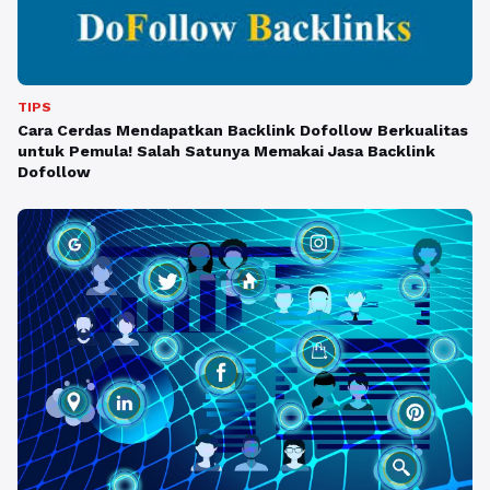
TIPS
Cara Cerdas Mendapatkan Backlink Dofollow Berkualitas
untuk Pemula! Salah Satunya Memakai Jasa Backlink
Dofollow