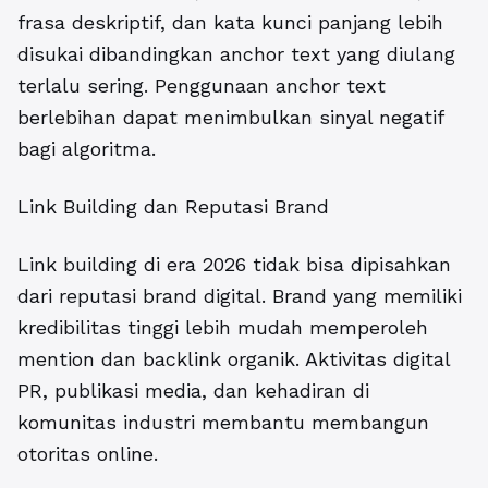
frasa deskriptif, dan kata kunci panjang lebih
disukai dibandingkan anchor text yang diulang
terlalu sering. Penggunaan anchor text
berlebihan dapat menimbulkan sinyal negatif
bagi algoritma.
Link Building dan Reputasi Brand
Link building di era 2026 tidak bisa dipisahkan
dari reputasi brand digital. Brand yang memiliki
kredibilitas tinggi lebih mudah memperoleh
mention dan backlink organik. Aktivitas digital
PR, publikasi media, dan kehadiran di
komunitas industri membantu membangun
otoritas online.