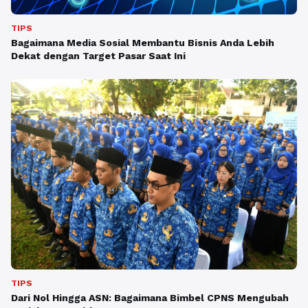
TIPS
Bagaimana Media Sosial Membantu Bisnis Anda Lebih
Dekat dengan Target Pasar Saat Ini
TIPS
Dari Nol Hingga ASN: Bagaimana Bimbel CPNS Mengubah