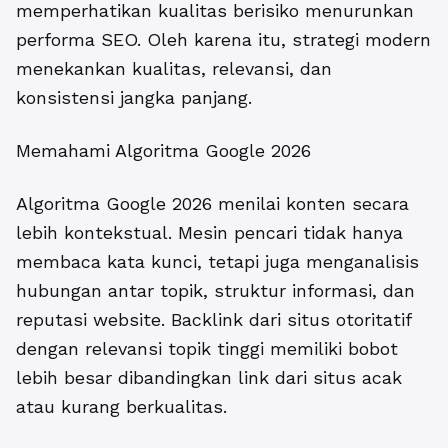
memperhatikan kualitas berisiko menurunkan
performa SEO. Oleh karena itu, strategi modern
menekankan kualitas, relevansi, dan
konsistensi jangka panjang.
Memahami Algoritma Google 2026
Algoritma Google 2026
menilai konten secara
lebih kontekstual. Mesin pencari tidak hanya
membaca kata kunci, tetapi juga menganalisis
hubungan antar topik, struktur informasi, dan
reputasi website. Backlink dari situs otoritatif
dengan relevansi topik tinggi memiliki bobot
lebih besar dibandingkan link dari situs acak
atau kurang berkualitas.