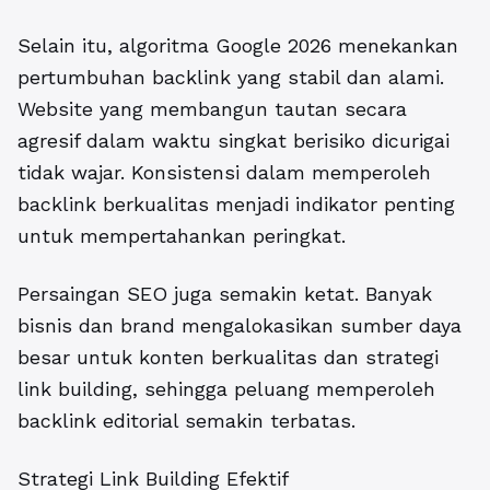
Selain itu, algoritma Google 2026 menekankan
pertumbuhan backlink yang stabil dan alami.
Website yang membangun tautan secara
agresif dalam waktu singkat berisiko dicurigai
tidak wajar. Konsistensi dalam memperoleh
backlink berkualitas menjadi indikator penting
untuk mempertahankan peringkat.
Persaingan SEO juga semakin ketat. Banyak
bisnis dan brand mengalokasikan sumber daya
besar untuk konten berkualitas dan strategi
link building, sehingga peluang memperoleh
backlink editorial semakin terbatas.
Strategi Link Building Efektif