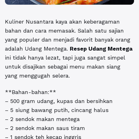
Kuliner Nusantara kaya akan keberagaman
bahan dan cara memasak. Salah satu sajian
yang populer dan menjadi favorit banyak orang
adalah Udang Mentega.
Resep Udang Mentega
ini tidak hanya lezat, tapi juga sangat simpel
untuk disajikan sebagai menu makan siang
yang menggugah selera.
**Bahan-bahan:**
– 500 gram udang, kupas dan bersihkan
– 5 siung bawang putih, cincang halus
– 2 sendok makan mentega
– 2 sendok makan saus tiram
– 1 sendok teh kecap inggris