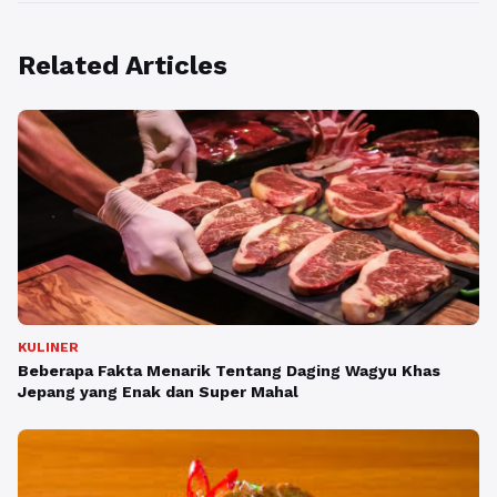
Related Articles
KULINER
Beberapa Fakta Menarik Tentang Daging Wagyu Khas
Jepang yang Enak dan Super Mahal