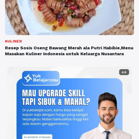
KULINER
Resep Sosis Oseng Bawang Merah ala Putri Habibie,Menu
Masakan Kuliner Indonesia untuk Keluarga Nusantara
AD