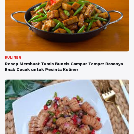
KULINER
Resep Membuat Tumis Buncis Campur Tempe: Rasanya
Enak Cocok untuk Pecinta Kuliner