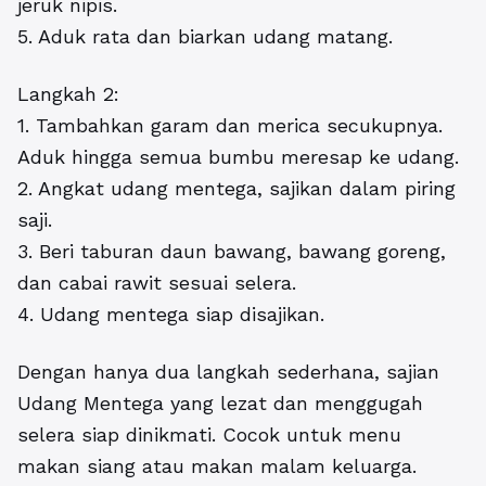
jeruk nipis.
5. Aduk rata dan biarkan udang matang.
Langkah 2:
1. Tambahkan garam dan merica secukupnya.
Aduk hingga semua bumbu meresap ke udang.
2. Angkat udang mentega, sajikan dalam piring
saji.
3. Beri taburan daun bawang, bawang goreng,
dan cabai rawit sesuai selera.
4. Udang mentega siap disajikan.
Dengan hanya dua langkah sederhana, sajian
Udang Mentega yang lezat dan menggugah
selera siap dinikmati. Cocok untuk menu
makan siang atau makan malam keluarga.