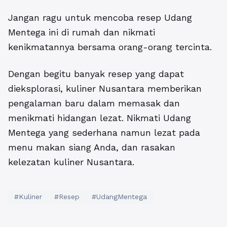
Jangan ragu untuk mencoba resep Udang
Mentega ini di rumah dan nikmati
kenikmatannya bersama orang-orang tercinta.
Dengan begitu banyak resep yang dapat
dieksplorasi, kuliner Nusantara memberikan
pengalaman baru dalam memasak dan
menikmati hidangan lezat. Nikmati Udang
Mentega yang sederhana namun lezat pada
menu makan siang Anda, dan rasakan
kelezatan kuliner Nusantara.
#Kuliner
#Resep
#UdangMentega