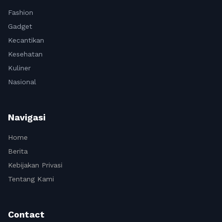
Fashion
Gadget
Kecantikan
Kesehatan
Kuliner
Nasional
Navigasi
Home
Berita
Kebijakan Privasi
Tentang Kami
Contact