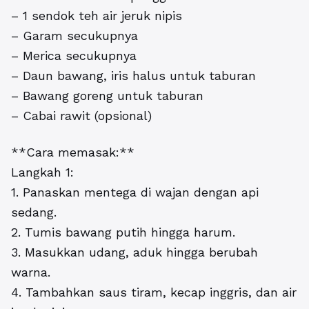
– 1 sendok teh air jeruk nipis
– Garam secukupnya
– Merica secukupnya
– Daun bawang, iris halus untuk taburan
– Bawang goreng untuk taburan
– Cabai rawit (opsional)
**Cara memasak:**
Langkah 1:
1. Panaskan mentega di wajan dengan api
sedang.
2. Tumis bawang putih hingga harum.
3. Masukkan udang, aduk hingga berubah
warna.
4. Tambahkan saus tiram, kecap inggris, dan air